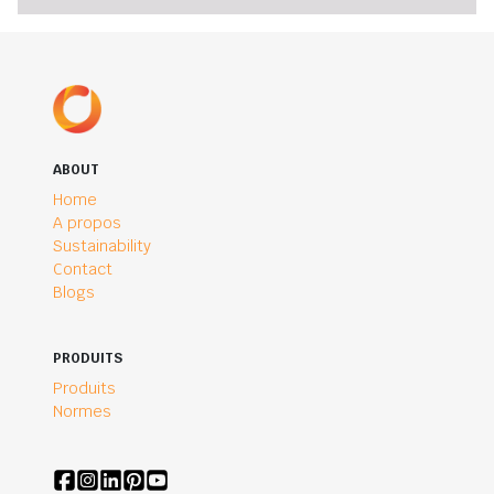
ABOUT
Home
A propos
Sustainability
Contact
Blogs
PRODUITS
Produits
Normes