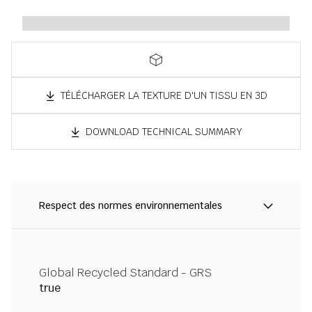
TÉLÉCHARGER LA TEXTURE D'UN TISSU EN 3D
DOWNLOAD TECHNICAL SUMMARY
Respect des normes environnementales
Global Recycled Standard - GRS
true