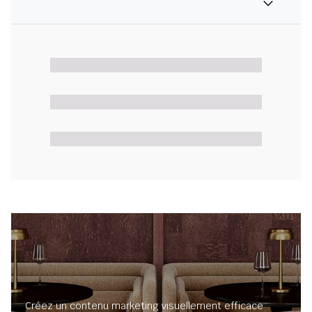
Créez un contenu marketing visuellement efficace