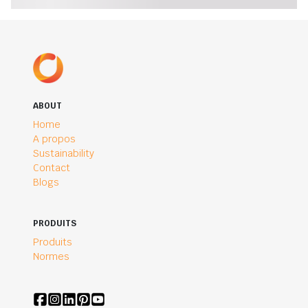
ABOUT
Home
A propos
Sustainability
Contact
Blogs
PRODUITS
Produits
Normes