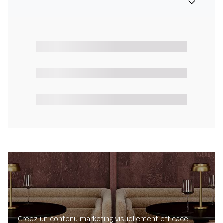
Créez un contenu marketing visuellement efficace