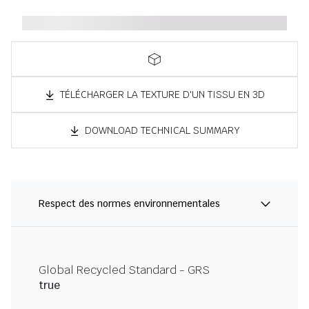
TÉLÉCHARGER LA TEXTURE D'UN TISSU EN 3D
DOWNLOAD TECHNICAL SUMMARY
Respect des normes environnementales
Global Recycled Standard - GRS
true