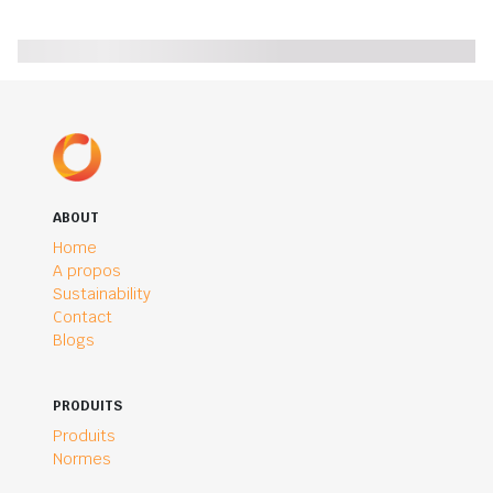
ABOUT
Home
A propos
Sustainability
Contact
Blogs
PRODUITS
Produits
Normes