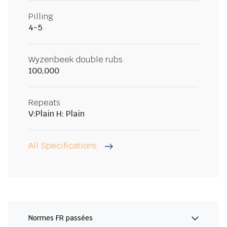
Pilling
4-5
Wyzenbeek double rubs
100,000
Repeats
V:Plain H: Plain
All Specifications
Normes FR passées