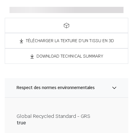
TÉLÉCHARGER LA TEXTURE D'UN TISSU EN 3D
DOWNLOAD TECHNICAL SUMMARY
Respect des normes environnementales
Global Recycled Standard - GRS
true