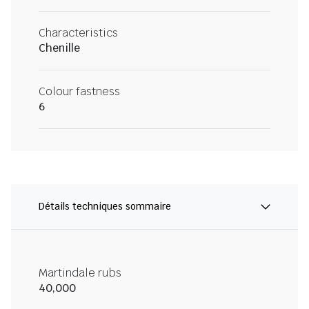
Characteristics
Chenille
Colour fastness
6
Détails techniques sommaire
Martindale rubs
40,000