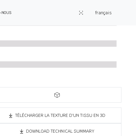
français
Z-NOUS
TÉLÉCHARGER LA TEXTURE D'UN TISSU EN 3D
DOWNLOAD TECHNICAL SUMMARY