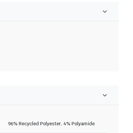
96% Recycled Polyester, 4% Polyamide