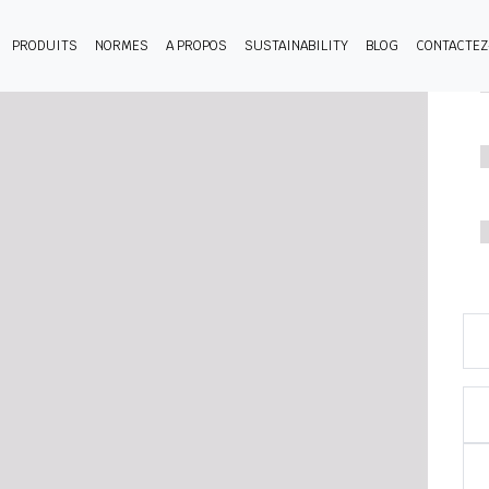
PRODUITS
NORMES
A PROPOS
SUSTAINABILITY
BLOG
CONTACTE