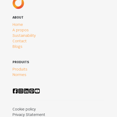
ABOUT
Home
A propos
Sustainability
Contact
Blogs
PRODUITS
Produits
Normes
Cookie policy
Privacy Statement