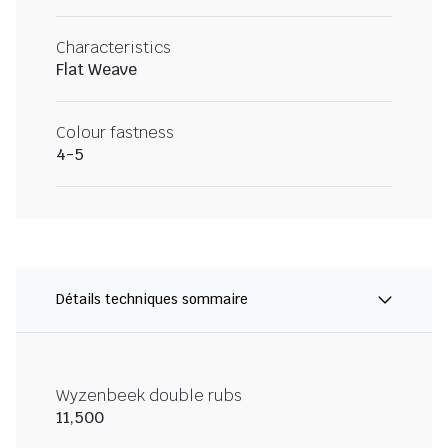
Characteristics
Flat Weave
Colour fastness
4-5
Détails techniques sommaire
Wyzenbeek double rubs
11,500