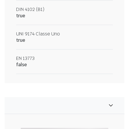
DIN 4102 (B1)
true
UNI 9174 Classe Uno
true
EN 13773
false