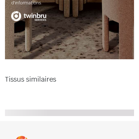
d'informations.
Tissus similaires