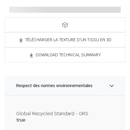
TÉLÉCHARGER LA TEXTURE D'UN TISSU EN 3D
DOWNLOAD TECHNICAL SUMMARY
Respect des normes environnementales
Global Recycled Standard - GRS
true