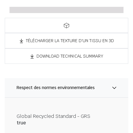
TÉLÉCHARGER LA TEXTURE D'UN TISSU EN 3D
DOWNLOAD TECHNICAL SUMMARY
Respect des normes environnementales
Global Recycled Standard - GRS
true