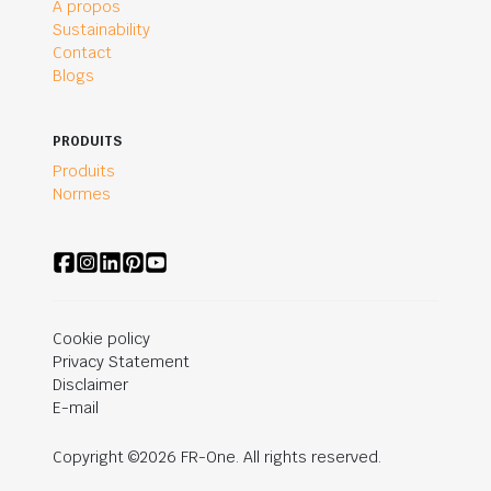
A propos
Sustainability
Contact
Blogs
PRODUITS
Produits
Normes
Cookie policy
Privacy Statement
Disclaimer
E-mail
Copyright ©2026 FR-One. All rights reserved.