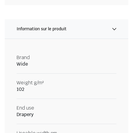
Information sur le produit
Brand
Wide
Weight g/m²
102
End use
Drapery