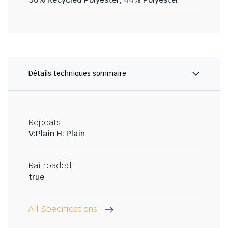
Détails techniques sommaire
Repeats
V:Plain H: Plain
Railroaded
true
All Specifications