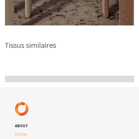
Tissus similaires
ABOUT
Home