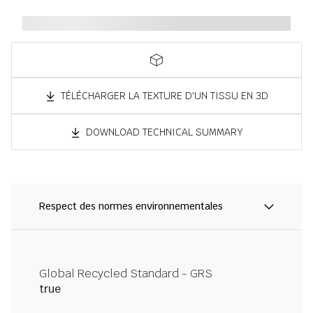
TÉLÉCHARGER LA TEXTURE D'UN TISSU EN 3D
DOWNLOAD TECHNICAL SUMMARY
Respect des normes environnementales
Global Recycled Standard - GRS
true