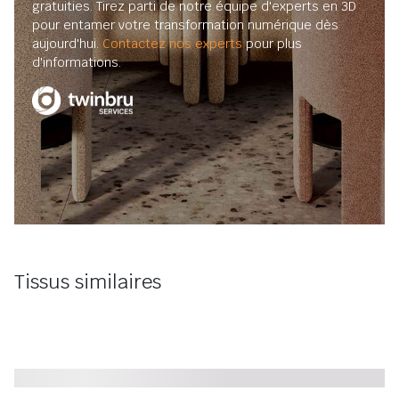
gratuities. Tirez parti de notre équipe d'experts en 3D
pour entamer votre transformation numérique dès
aujourd'hui.
Contactez nos experts
pour plus
d'informations.
Tissus similaires