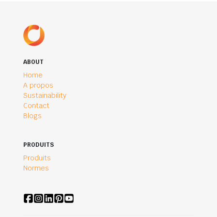
ABOUT
Home
A propos
Sustainability
Contact
Blogs
PRODUITS
Produits
Normes