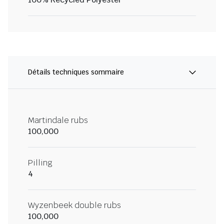
Détails techniques sommaire
Martindale rubs
100,000
Pilling
4
Wyzenbeek double rubs
100,000