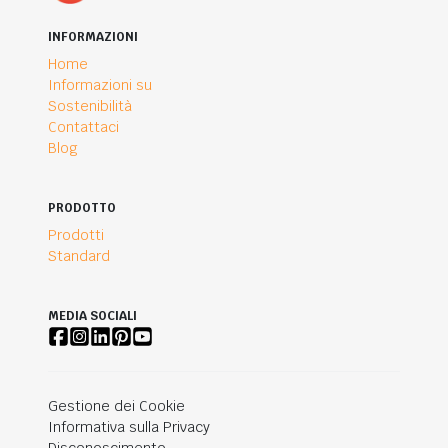
INFORMAZIONI
Home
Informazioni su
Sostenibilità
Contattaci
Blog
PRODOTTO
Prodotti
Standard
MEDIA SOCIALI
Gestione dei Cookie
Informativa sulla Privacy
Disconoscimento