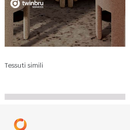
Tessuti simili