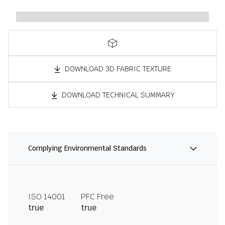
DOWNLOAD 3D FABRIC TEXTURE
DOWNLOAD TECHNICAL SUMMARY
Complying Environmental Standards
ISO 14001
PFC Free
true
true