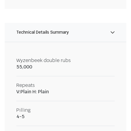
Technical Details Summary
Wyzenbeek double rubs
55,000
Repeats
V:Plain H: Plain
Pilling
4-5