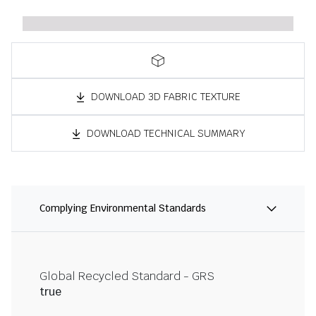
DOWNLOAD 3D FABRIC TEXTURE
DOWNLOAD TECHNICAL SUMMARY
Complying Environmental Standards
Global Recycled Standard - GRS
true