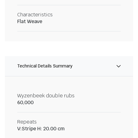
Characteristics
Flat Weave
Technical Details Summary
Wyzenbeek double rubs
60,000
Repeats
V:Stripe H: 20.00 cm