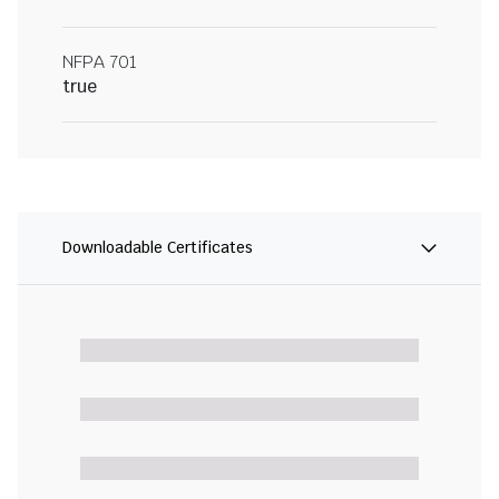
NFPA 701
true
Downloadable Certificates