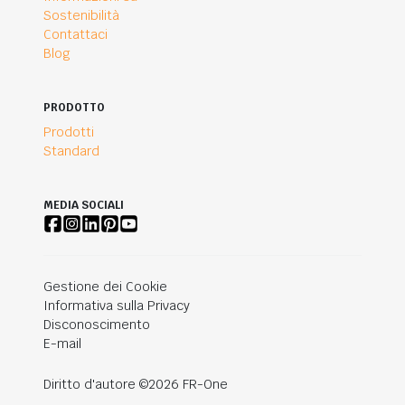
Sostenibilità
Contattaci
Blog
PRODOTTO
Prodotti
Standard
MEDIA SOCIALI
Gestione dei Cookie
Informativa sulla Privacy
Disconoscimento
E-mail
Diritto d'autore ©2026 FR-One