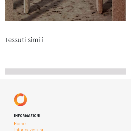
Tessuti simili
INFORMAZIONI
Home
Informazioni su