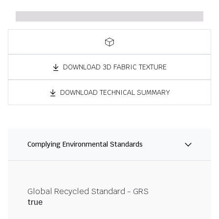
DOWNLOAD 3D FABRIC TEXTURE
DOWNLOAD TECHNICAL SUMMARY
Complying Environmental Standards
Global Recycled Standard - GRS
true