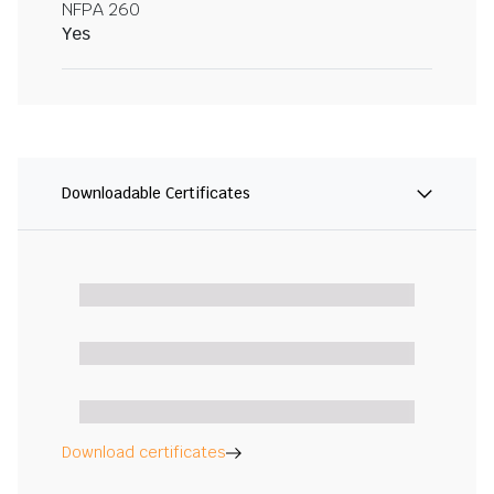
NFPA 260
Yes
Downloadable Certificates
Download certificates