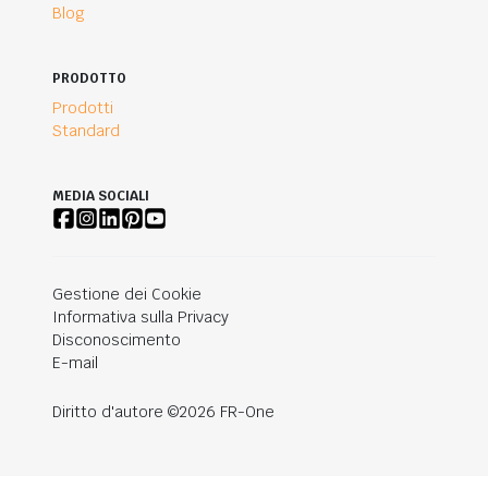
Blog
PRODOTTO
Prodotti
Standard
MEDIA SOCIALI
Gestione dei Cookie
Informativa sulla Privacy
Disconoscimento
E-mail
Diritto d'autore ©2026 FR-One