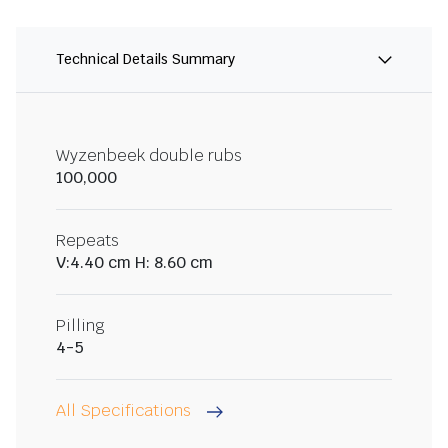
Technical Details Summary
Wyzenbeek double rubs
100,000
Repeats
V:4.40 cm H: 8.60 cm
Pilling
4-5
All Specifications