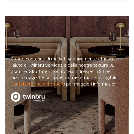
Create contenuti di marketing visivamente efficaci con
l'aiuto di Twinbru Services e delle nostre texture 3D
gratuite. Sfruttate il nostro team di esperti 3D per
iniziare oggi stesso la vostra trasformazione digitale.
Contattate i nostril esperti
per maggiori informazioni.