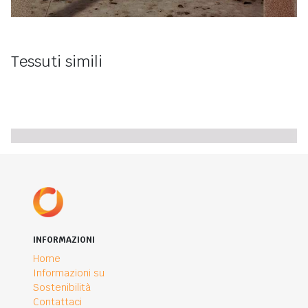
Tessuti simili
INFORMAZIONI
Home
Informazioni su
Sostenibilità
Contattaci