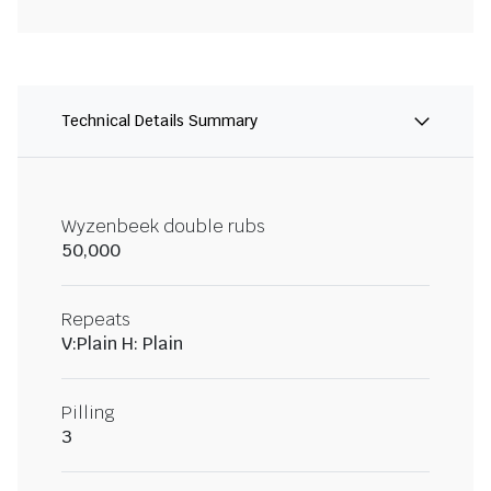
Technical Details Summary
Wyzenbeek double rubs
50,000
Repeats
V:Plain H: Plain
Pilling
3