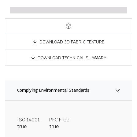
DOWNLOAD 3D FABRIC TEXTURE
DOWNLOAD TECHNICAL SUMMARY
Complying Environmental Standards
ISO 14001
PFC Free
true
true