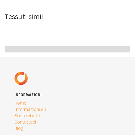
Tessuti simili
INFORMAZIONI
Home
Informazioni su
Sostenibilità
Contattaci
Blog