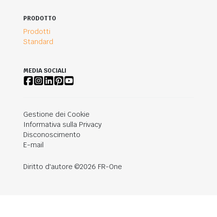
PRODOTTO
Prodotti
Standard
MEDIA SOCIALI
Gestione dei Cookie
Informativa sulla Privacy
Disconoscimento
E-mail
Diritto d'autore ©2026 FR-One