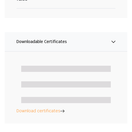
Downloadable Certificates
Download certificates