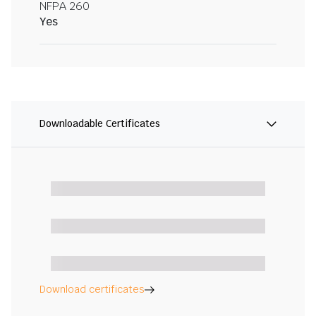
NFPA 260
Yes
Downloadable Certificates
Download certificates