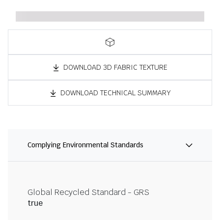
DOWNLOAD 3D FABRIC TEXTURE
DOWNLOAD TECHNICAL SUMMARY
Complying Environmental Standards
Global Recycled Standard - GRS
true