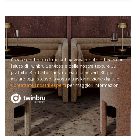
Create contenuti di marketing visivamente efficaci con
l'aiuto di Twinbru Services e delle nostre texture 3D
gratuite. Sfruttate il nostro team di esperti 3D per
iniziare oggi stesso la vostra trasformazione digitale.
Contattate i nostril esperti
per maggiori informazioni.