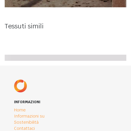
Tessuti simili
INFORMAZIONI
Home
Informazioni su
Sostenibilità
Contattaci