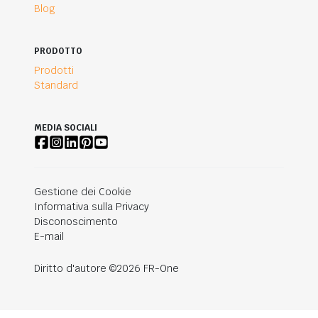
Blog
PRODOTTO
Prodotti
Standard
MEDIA SOCIALI
Gestione dei Cookie
Informativa sulla Privacy
Disconoscimento
E-mail
Diritto d'autore ©2026 FR-One