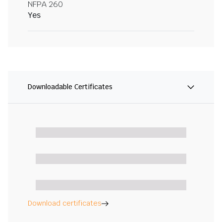
NFPA 260
Yes
Downloadable Certificates
Download certificates