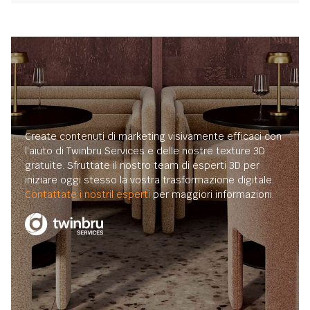
Create contenuti di marketing visivamente efficaci con
l'aiuto di Twinbru Services e delle nostre texture 3D
gratuite. Sfruttate il nostro team di esperti 3D per
iniziare oggi stesso la vostra trasformazione digitale.
Contattate i nostril esperti
per maggiori informazioni.