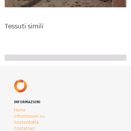
Tessuti simili
INFORMAZIONI
Home
Informazioni su
Sostenibilità
Contattaci