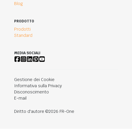
Blog
PRODOTTO
Prodotti
Standard
MEDIA SOCIALI
Gestione dei Cookie
Informativa sulla Privacy
Disconoscimento
E-mail
Diritto d'autore ©2026 FR-One