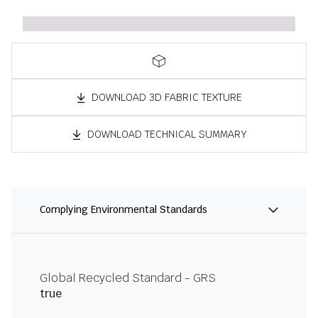
DOWNLOAD 3D FABRIC TEXTURE
DOWNLOAD TECHNICAL SUMMARY
Complying Environmental Standards
Global Recycled Standard - GRS
true