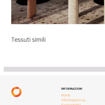
Tessuti simili
INFORMAZIONI
Home
Informazioni su