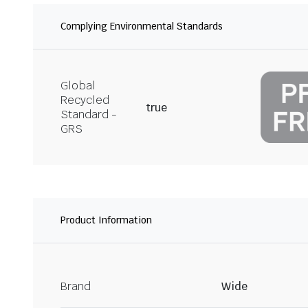
Complying Environmental Standards
Global
Recycled
true
Standard -
GRS
Product Information
Brand
Wide