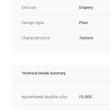
End use
Drapery
Design type
Plain
Characteristics
Texture
Technical Details Summary
Wyzenbeek double rubs
75,000