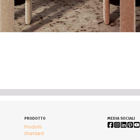
PRODOTTO
MEDIA SOCIALI
Prodotti
Standard