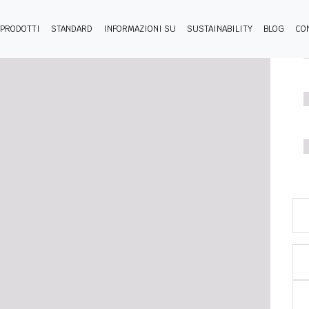
PRODOTTI
STANDARD
INFORMAZIONI SU
SUSTAINABILITY
BLOG
CO