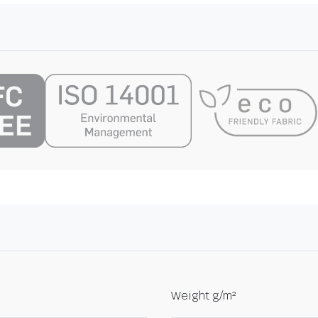
Weight g/m²