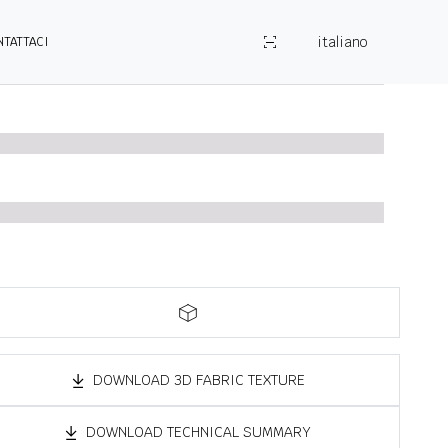
italiano
NTATTACI
DOWNLOAD 3D FABRIC TEXTURE
DOWNLOAD TECHNICAL SUMMARY