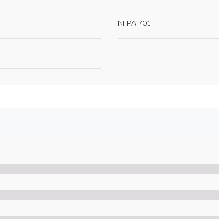
NFPA 701