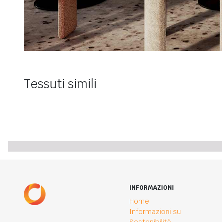
Tessuti simili
INFORMAZIONI
Home
Informazioni su