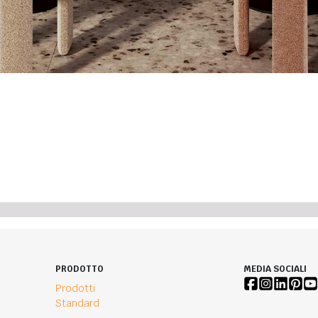
PRODOTTO
MEDIA SOCIALI
Prodotti
Standard