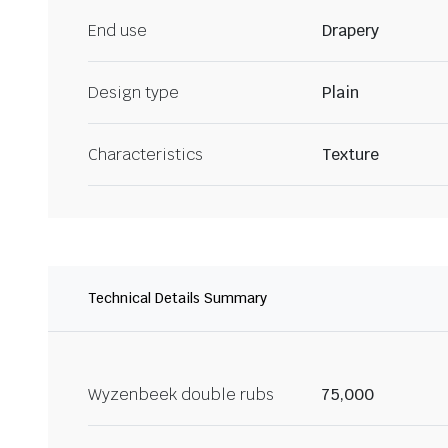
End use
Drapery
Design type
Plain
Characteristics
Texture
Technical Details Summary
Wyzenbeek double rubs
75,000