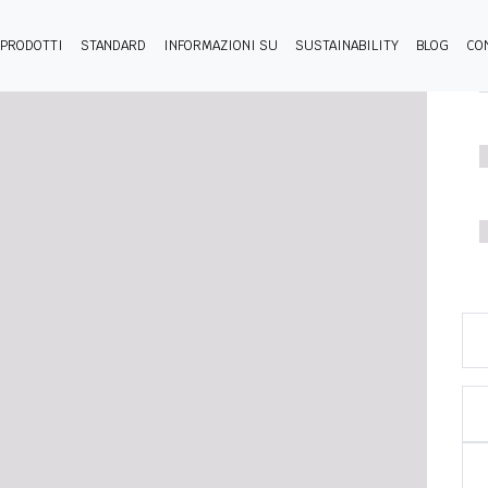
PRODOTTI
STANDARD
INFORMAZIONI SU
SUSTAINABILITY
BLOG
CO