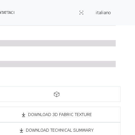
italiano
NTATTACI
DOWNLOAD 3D FABRIC TEXTURE
DOWNLOAD TECHNICAL SUMMARY