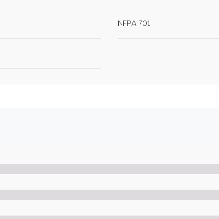
NFPA 701