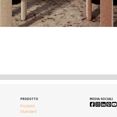
PRODOTTO
MEDIA SOCIALI
Prodotti
Standard