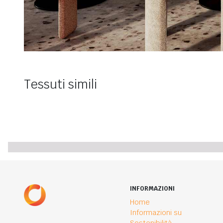
Tessuti simili
INFORMAZIONI
Home
Informazioni su