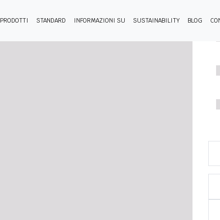
PRODOTTI
STANDARD
INFORMAZIONI SU
SUSTAINABILITY
BLOG
CO