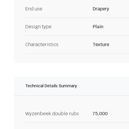
End use
Drapery
Design type
Plain
Characteristics
Texture
Technical Details Summary
Wyzenbeek double rubs
75,000