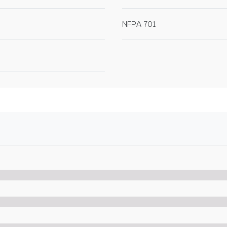
NFPA 701