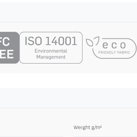
Weight g/m²