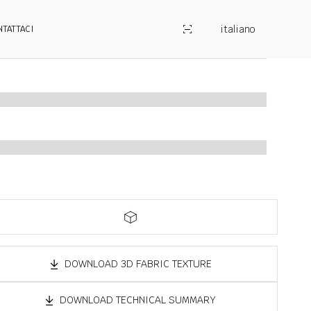
italiano
NTATTACI
DOWNLOAD 3D FABRIC TEXTURE
DOWNLOAD TECHNICAL SUMMARY