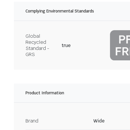
Complying Environmental Standards
Global
Recycled
true
Standard -
GRS
Product Information
Brand
Wide