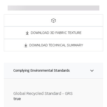
DOWNLOAD 3D FABRIC TEXTURE
DOWNLOAD TECHNICAL SUMMARY
Complying Environmental Standards
Global Recycled Standard - GRS
true