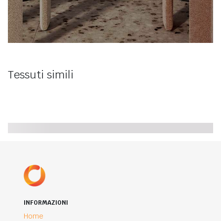
Tessuti simili
INFORMAZIONI
Home