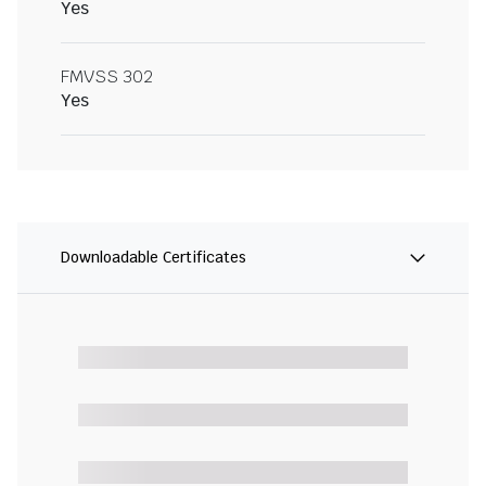
Yes
FMVSS 302
Yes
Downloadable Certificates