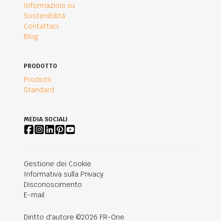
Informazioni su
Sostenibilità
Contattaci
Blog
PRODOTTO
Prodotti
Standard
MEDIA SOCIALI
Gestione dei Cookie
Informativa sulla Privacy
Disconoscimento
E-mail
Diritto d'autore ©2026 FR-One