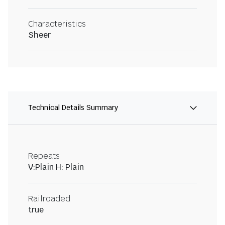
Characteristics
Sheer
Technical Details Summary
Repeats
V:Plain H: Plain
Railroaded
true