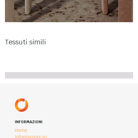
Tessuti simili
INFORMAZIONI
Home
Informazioni su