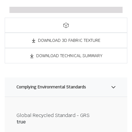
DOWNLOAD 3D FABRIC TEXTURE
DOWNLOAD TECHNICAL SUMMARY
Complying Environmental Standards
Global Recycled Standard - GRS
true