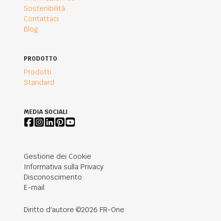
Sostenibilità
Contattaci
Blog
PRODOTTO
Prodotti
Standard
MEDIA SOCIALI
Gestione dei Cookie
Informativa sulla Privacy
Disconoscimento
E-mail
Diritto d'autore ©2026 FR-One