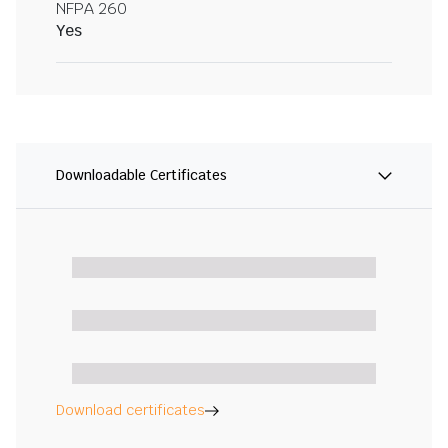
NFPA 260
Yes
Downloadable Certificates
Download certificates