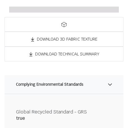
DOWNLOAD 3D FABRIC TEXTURE
DOWNLOAD TECHNICAL SUMMARY
Complying Environmental Standards
Global Recycled Standard - GRS
true