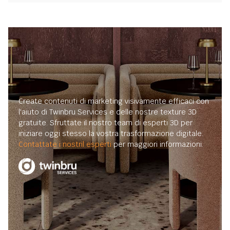
Create contenuti di marketing visivamente efficaci con
l'aiuto di Twinbru Services e delle nostre texture 3D
gratuite. Sfruttate il nostro team di esperti 3D per
iniziare oggi stesso la vostra trasformazione digitale.
Contattate i nostril esperti
per maggiori informazioni.