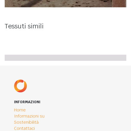
Tessuti simili
INFORMAZIONI
Home
Informazioni su
Sostenibilità
Contattaci