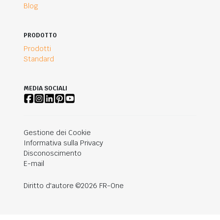
Blog
PRODOTTO
Prodotti
Standard
MEDIA SOCIALI
Gestione dei Cookie
Informativa sulla Privacy
Disconoscimento
E-mail
Diritto d'autore ©2026 FR-One