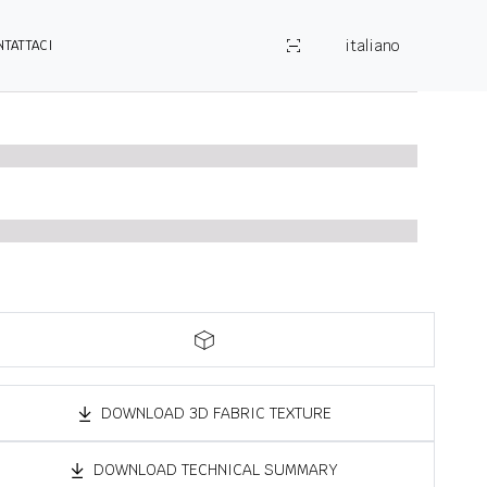
italiano
NTATTACI
DOWNLOAD 3D FABRIC TEXTURE
DOWNLOAD TECHNICAL SUMMARY