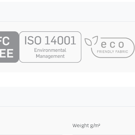
Weight g/m²