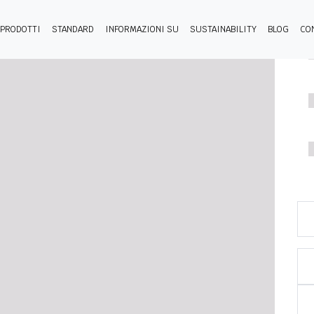
PRODOTTI
STANDARD
INFORMAZIONI SU
SUSTAINABILITY
BLOG
CO