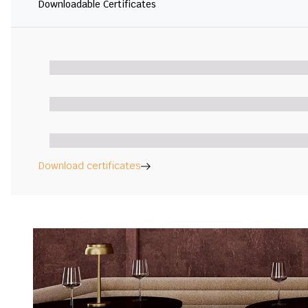
Downloadable Certificates
Download certificates