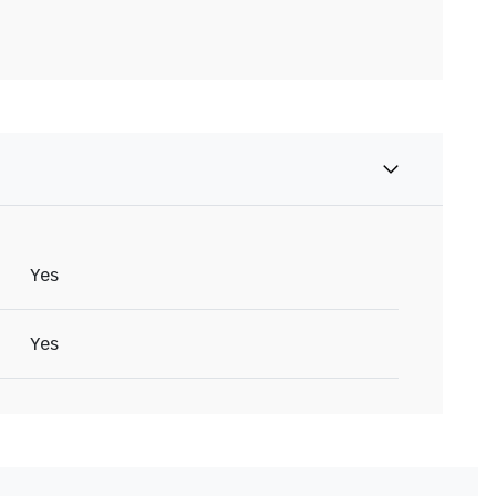
Yes
Yes