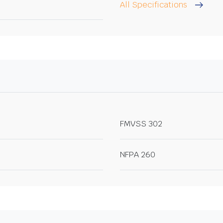
All Specifications
FMVSS 302
NFPA 260