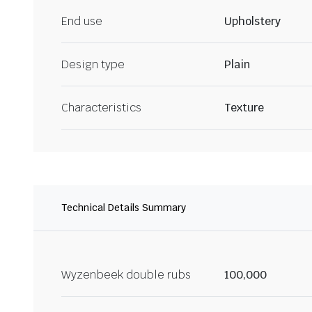
End use
Upholstery
Design type
Plain
Characteristics
Texture
Technical Details Summary
Wyzenbeek double rubs
100,000