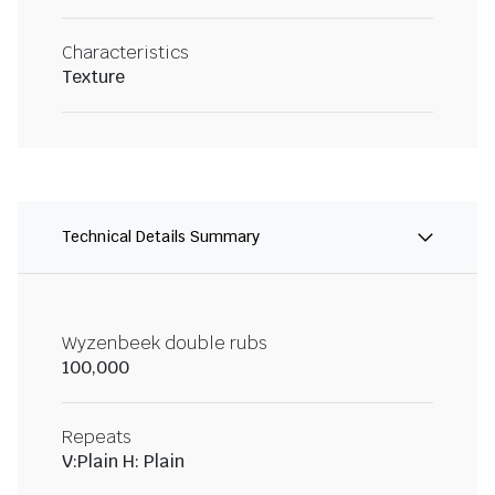
Characteristics
Texture
Technical Details Summary
Wyzenbeek double rubs
100,000
Repeats
V:Plain H: Plain