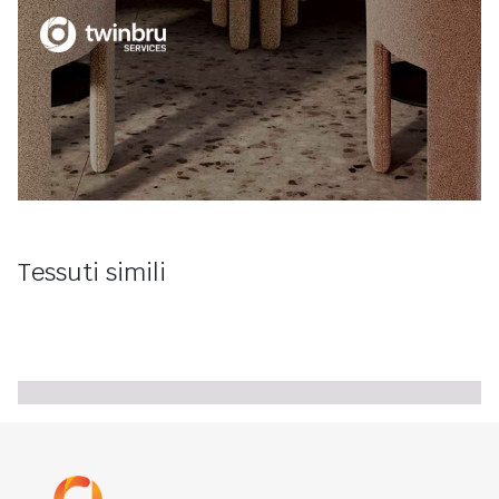
Tessuti simili