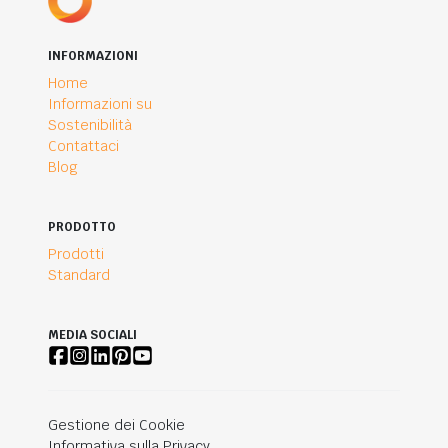
INFORMAZIONI
Home
Informazioni su
Sostenibilità
Contattaci
Blog
PRODOTTO
Prodotti
Standard
MEDIA SOCIALI
Gestione dei Cookie
Informativa sulla Privacy