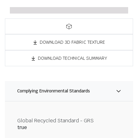
DOWNLOAD 3D FABRIC TEXTURE
DOWNLOAD TECHNICAL SUMMARY
Complying Environmental Standards
Global Recycled Standard - GRS
true