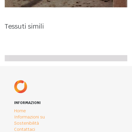
Tessuti simili
INFORMAZIONI
Home
Informazioni su
Sostenibilità
Contattaci