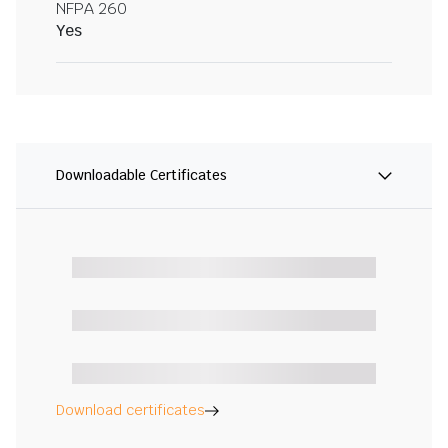
NFPA 260
Yes
Downloadable Certificates
Download certificates