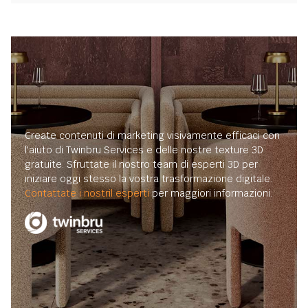
Create contenuti di marketing visivamente efficaci con
l'aiuto di Twinbru Services e delle nostre texture 3D
gratuite. Sfruttate il nostro team di esperti 3D per
iniziare oggi stesso la vostra trasformazione digitale.
Contattate i nostril esperti
per maggiori informazioni.