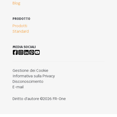
Blog
PRODOTTO
Prodotti
Standard
MEDIA SOCIALI
Gestione dei Cookie
Informativa sulla Privacy
Disconoscimento
E-mail
Diritto d'autore ©2026 FR-One