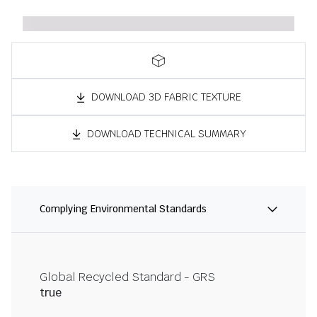
DOWNLOAD 3D FABRIC TEXTURE
DOWNLOAD TECHNICAL SUMMARY
Complying Environmental Standards
Global Recycled Standard - GRS
true