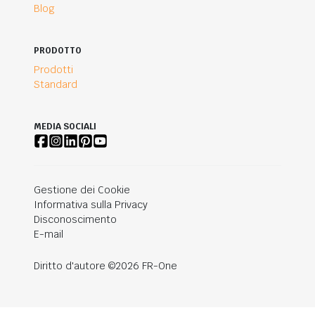
Blog
PRODOTTO
Prodotti
Standard
MEDIA SOCIALI
Gestione dei Cookie
Informativa sulla Privacy
Disconoscimento
E-mail
Diritto d'autore ©2026 FR-One