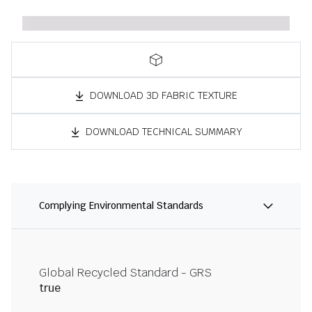
DOWNLOAD 3D FABRIC TEXTURE
DOWNLOAD TECHNICAL SUMMARY
Complying Environmental Standards
Global Recycled Standard - GRS
true