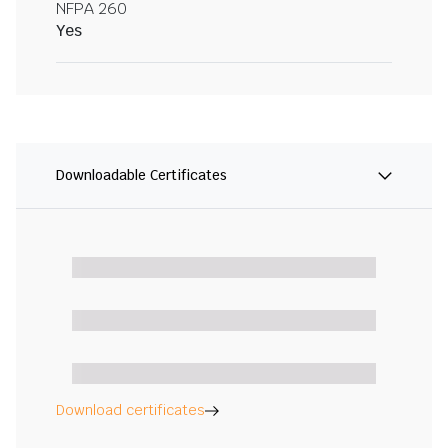
NFPA 260
Yes
Downloadable Certificates
Download certificates