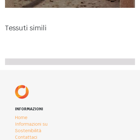
Tessuti simili
INFORMAZIONI
Home
Informazioni su
Sostenibilità
Contattaci