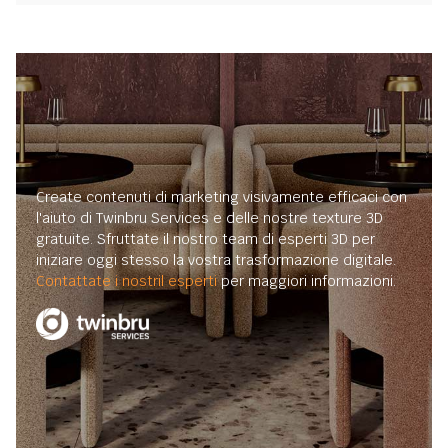
Create contenuti di marketing visivamente efficaci con
l'aiuto di Twinbru Services e delle nostre texture 3D
gratuite. Sfruttate il nostro team di esperti 3D per
iniziare oggi stesso la vostra trasformazione digitale.
Contattate i nostril esperti
per maggiori informazioni.