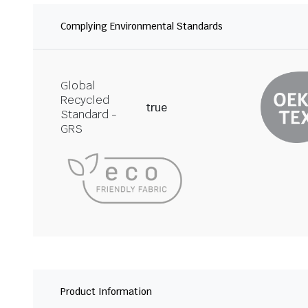
Complying Environmental Standards
Global
Recycled
true
Standard -
GRS
Product Information