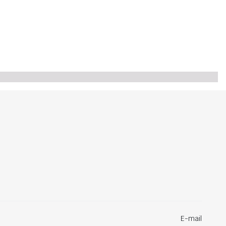
E-mail