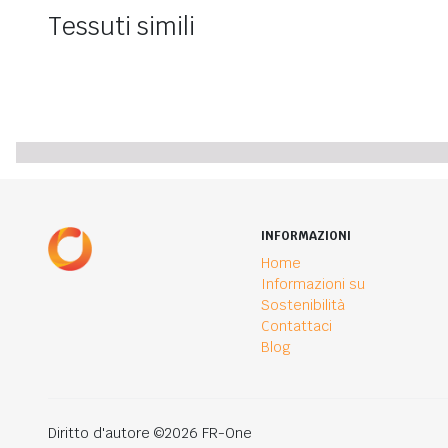
Tessuti simili
INFORMAZIONI
Home
Informazioni su
Sostenibilità
Contattaci
Blog
Diritto d'autore ©2026 FR-One