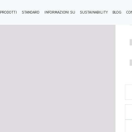
PRODOTTI
STANDARD
INFORMAZIONI SU
SUSTAINABILITY
BLOG
CO