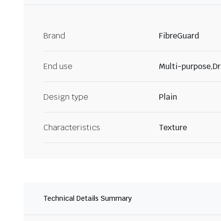
Brand
FibreGuard
End use
Multi-purpose,Dr
Design type
Plain
Characteristics
Texture
Technical Details Summary