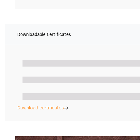
Downloadable Certificates
Download certificates