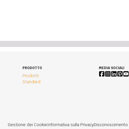
PRODOTTO
MEDIA SOCIALI
Prodotti
Standard
Gestione dei Cookie
Informativa sulla Privacy
Disconoscimento