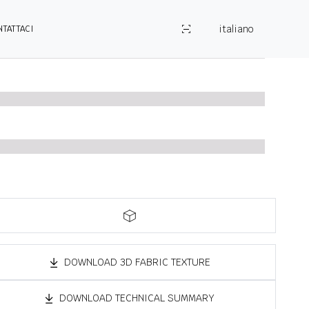
italiano
NTATTACI
DOWNLOAD 3D FABRIC TEXTURE
DOWNLOAD TECHNICAL SUMMARY