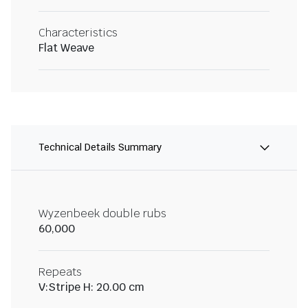
Characteristics
Flat Weave
Technical Details Summary
Wyzenbeek double rubs
60,000
Repeats
V:Stripe H: 20.00 cm