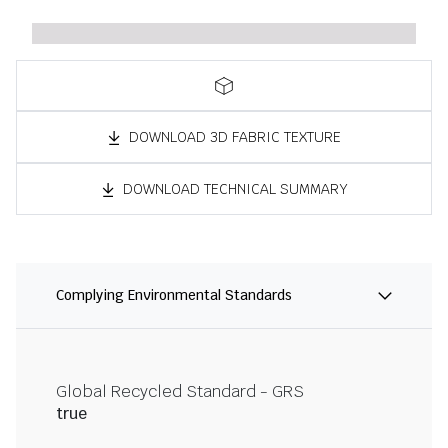
DOWNLOAD 3D FABRIC TEXTURE
DOWNLOAD TECHNICAL SUMMARY
Complying Environmental Standards
Global Recycled Standard - GRS
true