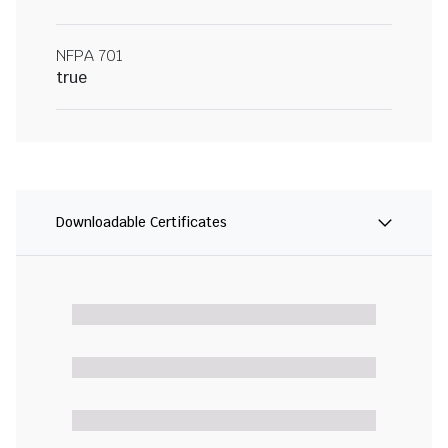
NFPA 701
true
Downloadable Certificates