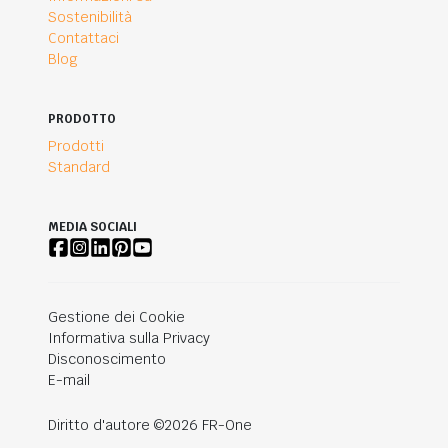
Sostenibilità
Contattaci
Blog
PRODOTTO
Prodotti
Standard
MEDIA SOCIALI
Gestione dei Cookie
Informativa sulla Privacy
Disconoscimento
E-mail
Diritto d'autore ©2026 FR-One