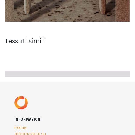
Tessuti simili
INFORMAZIONI
Home
Informazioni su