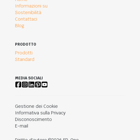
Informazioni su
Sostenibilità
Contattaci
Blog
PRODOTTO
Prodotti
Standard
MEDIA SOCIALI
Gestione dei Cookie
Informativa sulla Privacy
Disconoscimento
E-mail
Diritto d'autore ©2026 FR-One