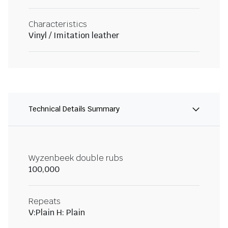
Characteristics
Vinyl / Imitation leather
Technical Details Summary
Wyzenbeek double rubs
100,000
Repeats
V:Plain H: Plain