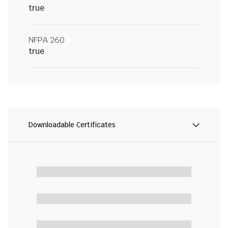
true
NFPA 260
true
Downloadable Certificates