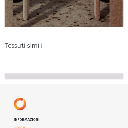
Tessuti simili
INFORMAZIONI
Home