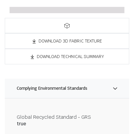
DOWNLOAD 3D FABRIC TEXTURE
DOWNLOAD TECHNICAL SUMMARY
Complying Environmental Standards
Global Recycled Standard - GRS
true