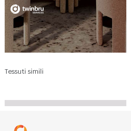
Tessuti simili