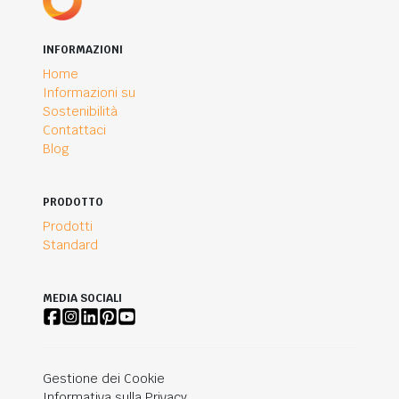
INFORMAZIONI
Home
Informazioni su
Sostenibilità
Contattaci
Blog
PRODOTTO
Prodotti
Standard
MEDIA SOCIALI
Gestione dei Cookie
Informativa sulla Privacy