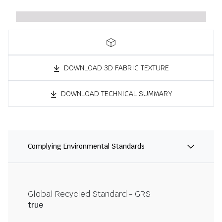
DOWNLOAD 3D FABRIC TEXTURE
DOWNLOAD TECHNICAL SUMMARY
Complying Environmental Standards
Global Recycled Standard - GRS
true