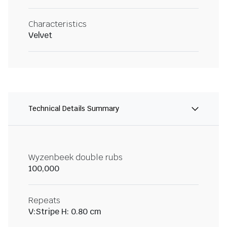
Characteristics
Velvet
Technical Details Summary
Wyzenbeek double rubs
100,000
Repeats
V:Stripe H: 0.80 cm