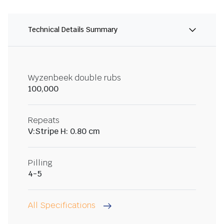
Technical Details Summary
Wyzenbeek double rubs
100,000
Repeats
V:Stripe H: 0.80 cm
Pilling
4-5
All Specifications