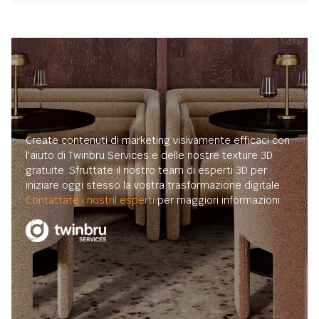
Create contenuti di marketing visivamente efficaci con
l'aiuto di Twinbru Services e delle nostre texture 3D
gratuite. Sfruttate il nostro team di esperti 3D per
iniziare oggi stesso la vostra trasformazione digitale.
Contattate i nostril esperti
per maggiori informazioni.