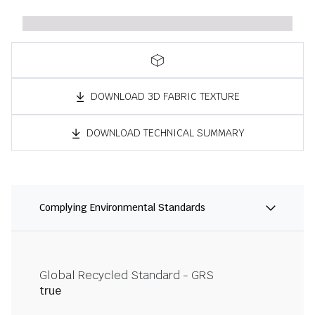
DOWNLOAD 3D FABRIC TEXTURE
DOWNLOAD TECHNICAL SUMMARY
Complying Environmental Standards
Global Recycled Standard - GRS
true