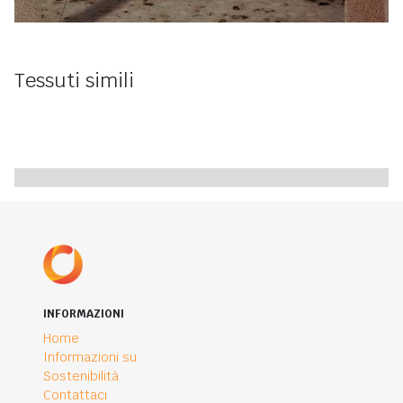
Tessuti simili
INFORMAZIONI
Home
Informazioni su
Sostenibilità
Contattaci