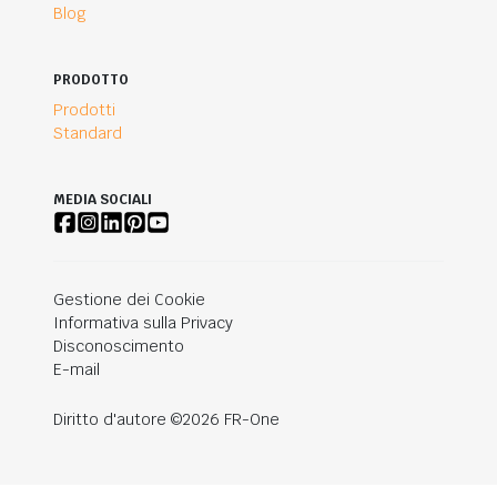
Blog
PRODOTTO
Prodotti
Standard
MEDIA SOCIALI
Gestione dei Cookie
Informativa sulla Privacy
Disconoscimento
E-mail
Diritto d'autore ©2026 FR-One