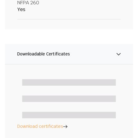
NFPA 260
Yes
Downloadable Certificates
Download certificates