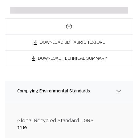
DOWNLOAD 3D FABRIC TEXTURE
DOWNLOAD TECHNICAL SUMMARY
Complying Environmental Standards
Global Recycled Standard - GRS
true