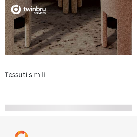
Tessuti simili