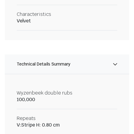
Characteristics
Velvet
Technical Details Summary
Wyzenbeek double rubs
100,000
Repeats
V:Stripe H: 0.80 cm