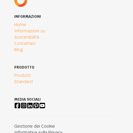
INFORMAZIONI
Home
Informazioni su
Sostenibilità
Contattaci
Blog
PRODOTTO
Prodotti
Standard
MEDIA SOCIALI
Gestione dei Cookie
Informativa sulla Privacy