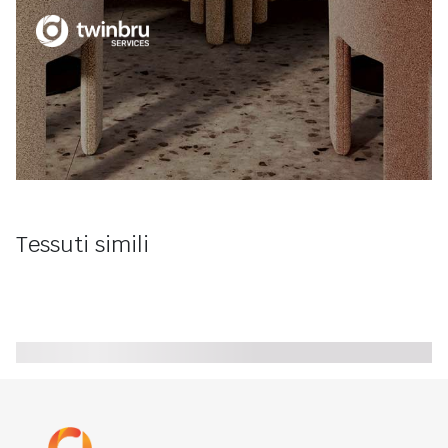
Tessuti simili