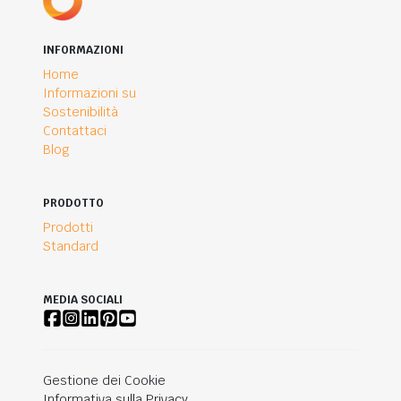
INFORMAZIONI
Home
Informazioni su
Sostenibilità
Contattaci
Blog
PRODOTTO
Prodotti
Standard
MEDIA SOCIALI
Gestione dei Cookie
Informativa sulla Privacy