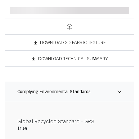
DOWNLOAD 3D FABRIC TEXTURE
DOWNLOAD TECHNICAL SUMMARY
Complying Environmental Standards
Global Recycled Standard - GRS
true