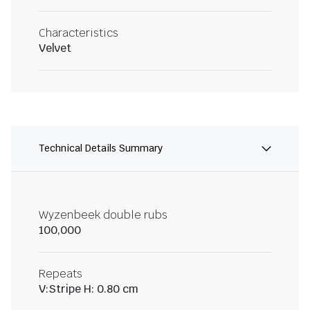
Characteristics
Velvet
Technical Details Summary
Wyzenbeek double rubs
100,000
Repeats
V:Stripe H: 0.80 cm