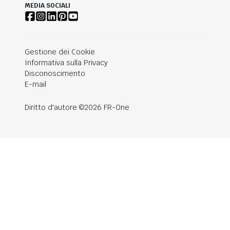
MEDIA SOCIALI
Gestione dei Cookie
Informativa sulla Privacy
Disconoscimento
E-mail
Diritto d'autore ©2026 FR-One