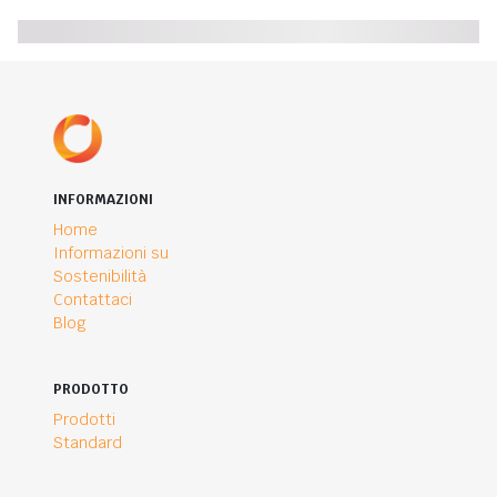
INFORMAZIONI
Home
Informazioni su
Sostenibilità
Contattaci
Blog
PRODOTTO
Prodotti
Standard