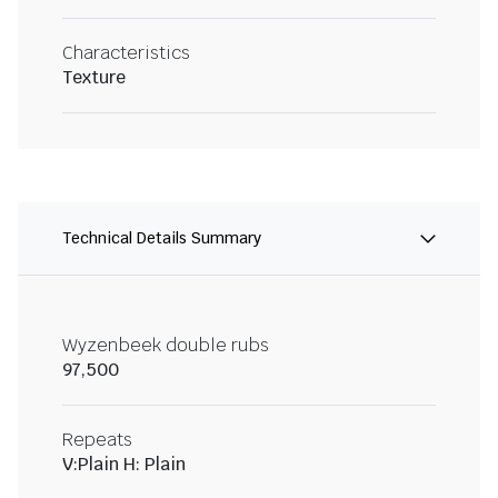
Characteristics
Texture
Technical Details Summary
Wyzenbeek double rubs
97,500
Repeats
V:Plain H: Plain