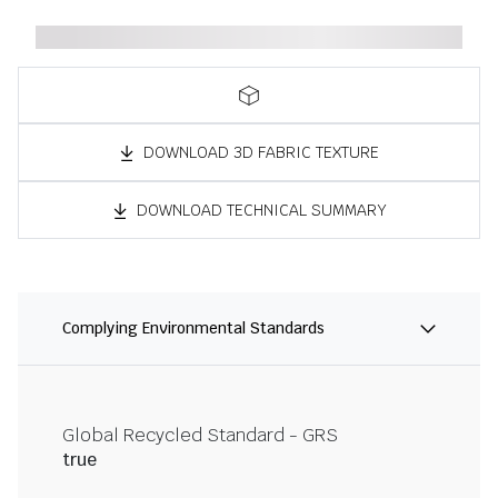
DOWNLOAD 3D FABRIC TEXTURE
DOWNLOAD TECHNICAL SUMMARY
Complying Environmental Standards
Global Recycled Standard - GRS
true