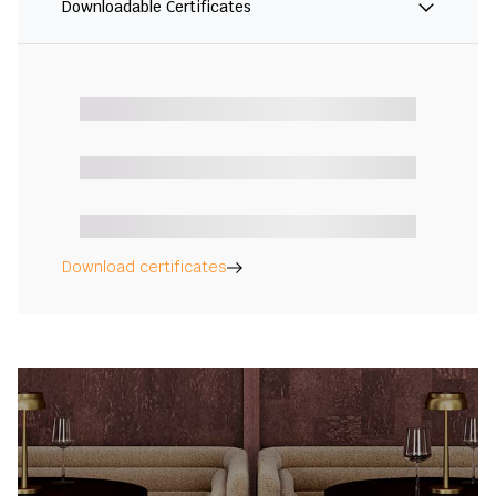
Downloadable Certificates
Download certificates