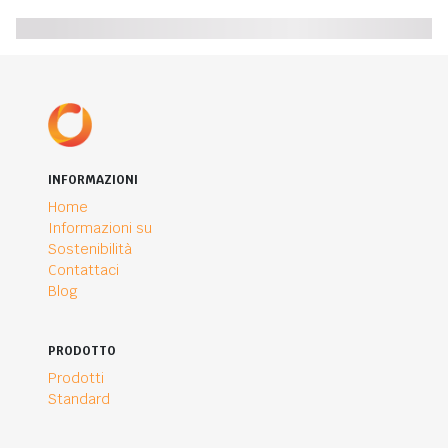
INFORMAZIONI
Home
Informazioni su
Sostenibilità
Contattaci
Blog
PRODOTTO
Prodotti
Standard