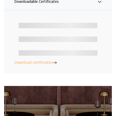
Downloadable Certificates
Download certificates