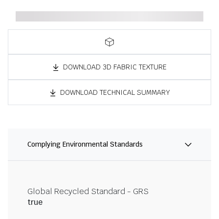
DOWNLOAD 3D FABRIC TEXTURE
DOWNLOAD TECHNICAL SUMMARY
Complying Environmental Standards
Global Recycled Standard - GRS
true