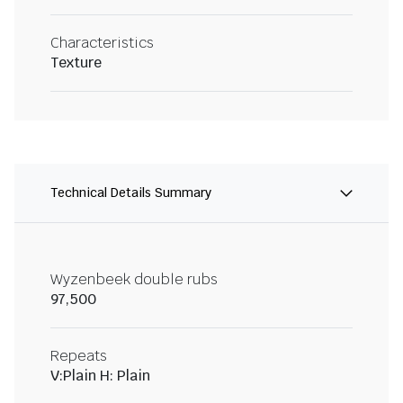
Characteristics
Texture
Technical Details Summary
Wyzenbeek double rubs
97,500
Repeats
V:Plain H: Plain