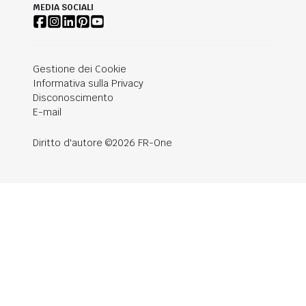
MEDIA SOCIALI
Gestione dei Cookie
Informativa sulla Privacy
Disconoscimento
E-mail
Diritto d'autore ©2026 FR-One