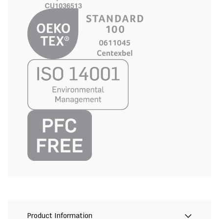
Product Information