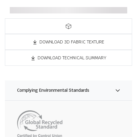
DOWNLOAD 3D FABRIC TEXTURE
DOWNLOAD TECHNICAL SUMMARY
Complying Environmental Standards