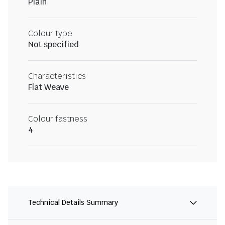
Plain
Colour type
Not specified
Characteristics
Flat Weave
Colour fastness
4
Technical Details Summary