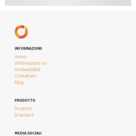
INFORMAZIONI
Home
Informazioni su
Sostenibilità
Contattaci
Blog
PRODOTTO
Prodotti
Standard
MEDIA SOCIALI