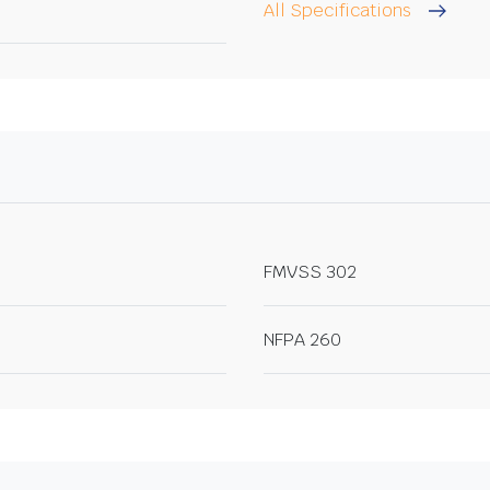
All Specifications
FMVSS 302
NFPA 260