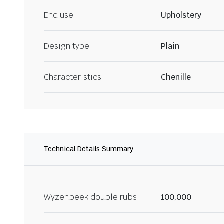
End use
Upholstery
Design type
Plain
Characteristics
Chenille
Technical Details Summary
Wyzenbeek double rubs
100,000