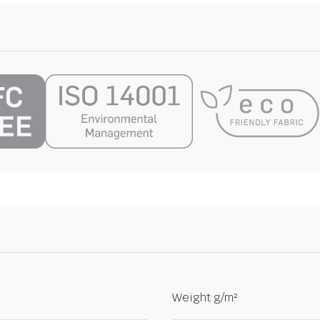
Weight g/m²