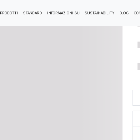
PRODOTTI
STANDARD
INFORMAZIONI SU
SUSTAINABILITY
BLOG
CO