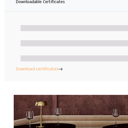
Downloadable Certificates
Download certificates