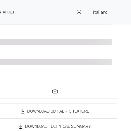
italiano
NTATTACI
DOWNLOAD 3D FABRIC TEXTURE
DOWNLOAD TECHNICAL SUMMARY