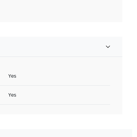
Yes
Yes