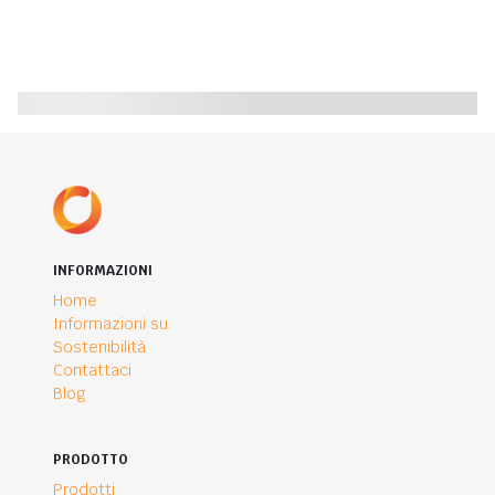
INFORMAZIONI
Home
Informazioni su
Sostenibilità
Contattaci
Blog
PRODOTTO
Prodotti