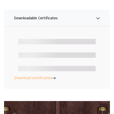
Downloadable Certificates
Download certificates