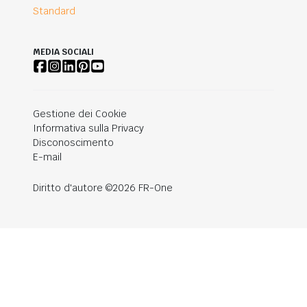
Standard
MEDIA SOCIALI
Gestione dei Cookie
Informativa sulla Privacy
Disconoscimento
E-mail
Diritto d'autore ©2026 FR-One