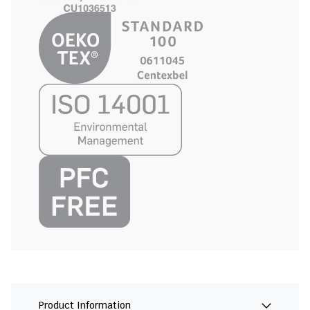
Product Information