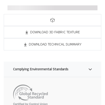
DOWNLOAD 3D FABRIC TEXTURE
DOWNLOAD TECHNICAL SUMMARY
Complying Environmental Standards