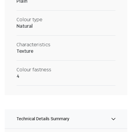
Plain
Colour type
Natural
Characteristics
Texture
Colour fastness
4
Technical Details Summary