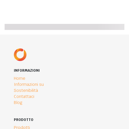
INFORMAZIONI
Home
Informazioni su
Sostenibilità
Contattaci
Blog
PRODOTTO
Prodotti