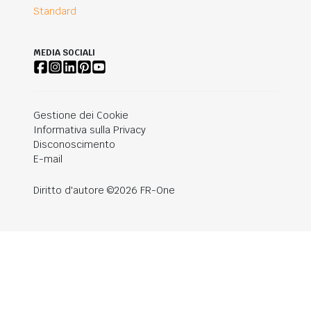
Standard
MEDIA SOCIALI
Gestione dei Cookie
Informativa sulla Privacy
Disconoscimento
E-mail
Diritto d'autore ©2026 FR-One