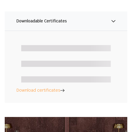
Downloadable Certificates
Download certificates