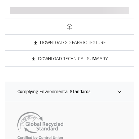
DOWNLOAD 3D FABRIC TEXTURE
DOWNLOAD TECHNICAL SUMMARY
Complying Environmental Standards