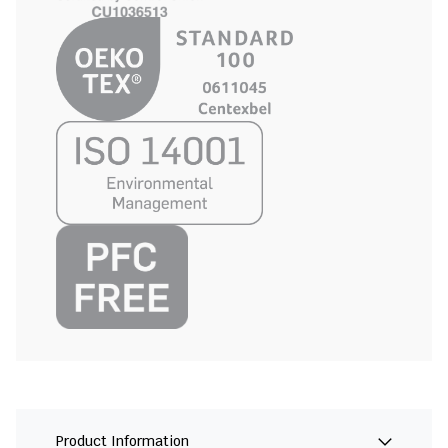
Product Information