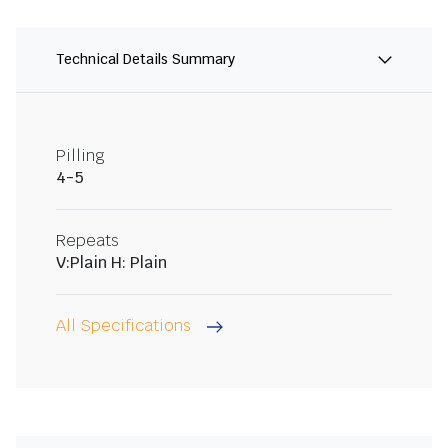
Technical Details Summary
Pilling
4-5
Repeats
V:Plain H: Plain
All Specifications