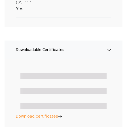
CAL 117
Yes
Downloadable Certificates
Download certificates