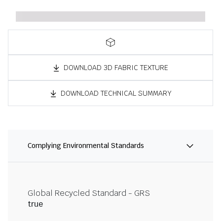
DOWNLOAD 3D FABRIC TEXTURE
DOWNLOAD TECHNICAL SUMMARY
Complying Environmental Standards
Global Recycled Standard - GRS
true