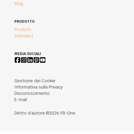
Blog
PRODOTTO
Prodotti
Standard
MEDIA SOCIALI
Gestione dei Cookie
Informativa sulla Privacy
Disconoscimento
E-mail
Diritto d'autore ©2026 FR-One