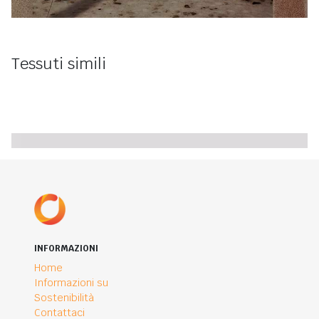
Tessuti simili
INFORMAZIONI
Home
Informazioni su
Sostenibilità
Contattaci