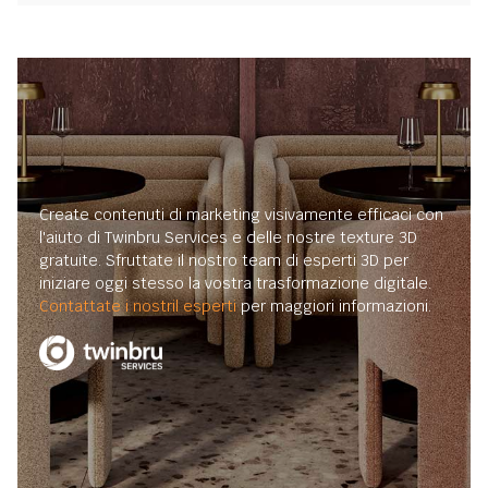
Create contenuti di marketing visivamente efficaci con
l'aiuto di Twinbru Services e delle nostre texture 3D
gratuite. Sfruttate il nostro team di esperti 3D per
iniziare oggi stesso la vostra trasformazione digitale.
Contattate i nostril esperti
per maggiori informazioni.