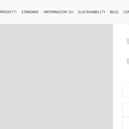
PRODOTTI
STANDARD
INFORMAZIONI SU
SUSTAINABILITY
BLOG
CO