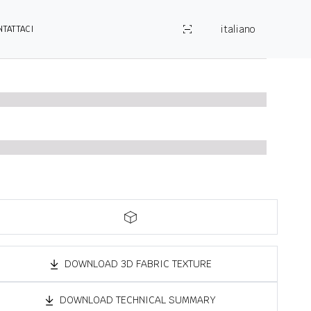
italiano
NTATTACI
DOWNLOAD 3D FABRIC TEXTURE
DOWNLOAD TECHNICAL SUMMARY