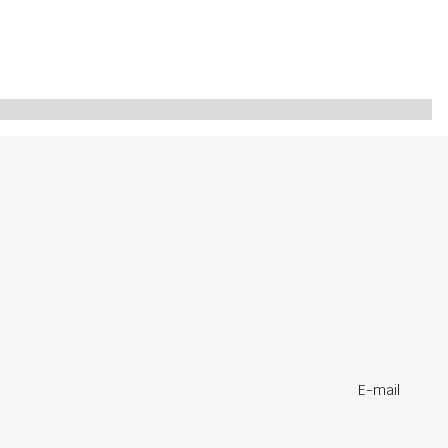
E-mail