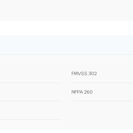
FMVSS 302
NFPA 260