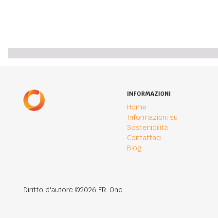
INFORMAZIONI
Home
Informazioni su
Sostenibilità
Contattaci
Blog
Diritto d'autore ©2026 FR-One