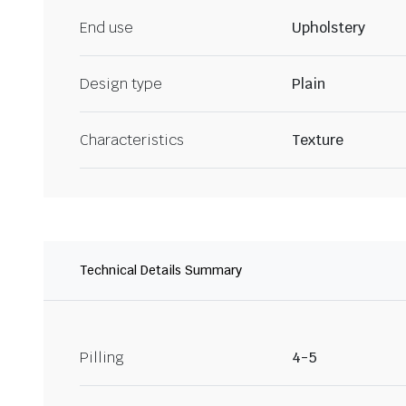
End use
Upholstery
Design type
Plain
Characteristics
Texture
Technical Details Summary
Pilling
4-5