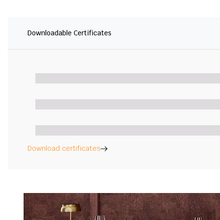
Downloadable Certificates
Download certificates