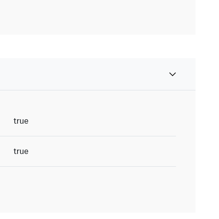
true
true