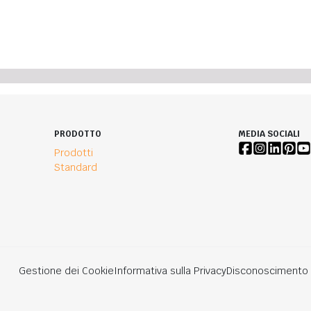
PRODOTTO
MEDIA SOCIALI
Prodotti
Standard
Gestione dei Cookie
Informativa sulla Privacy
Disconoscimento