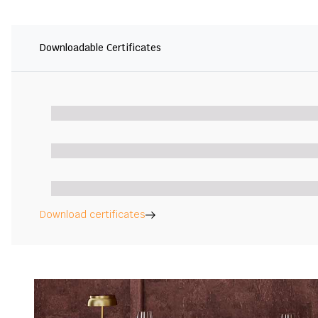
Downloadable Certificates
Download certificates