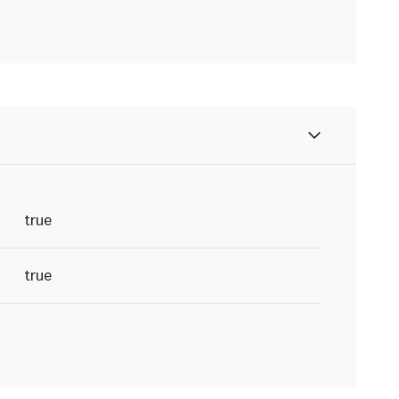
true
true