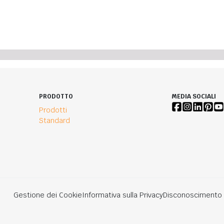
PRODOTTO
MEDIA SOCIALI
Prodotti
Standard
Gestione dei Cookie
Informativa sulla Privacy
Disconoscimento