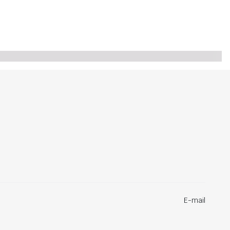
E-mail