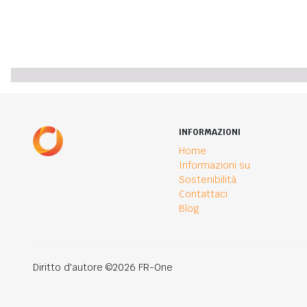
INFORMAZIONI
Home
Informazioni su
Sostenibilità
Contattaci
Blog
Diritto d'autore ©2026 FR-One