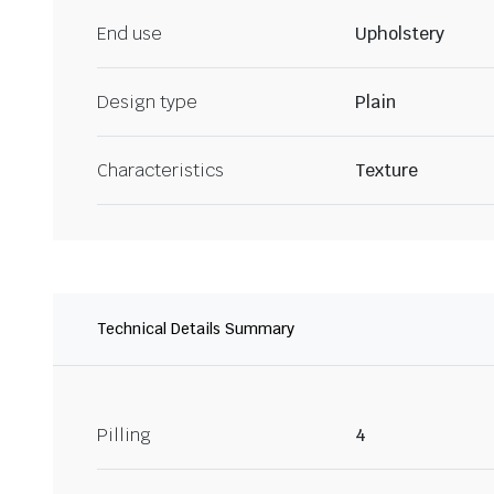
End use
Upholstery
Design type
Plain
Characteristics
Texture
Technical Details Summary
Pilling
4