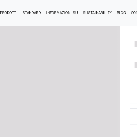
PRODOTTI
STANDARD
INFORMAZIONI SU
SUSTAINABILITY
BLOG
CO