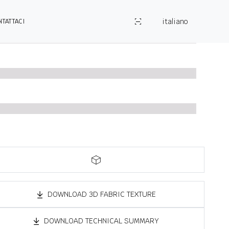
italiano
NTATTACI
DOWNLOAD 3D FABRIC TEXTURE
DOWNLOAD TECHNICAL SUMMARY