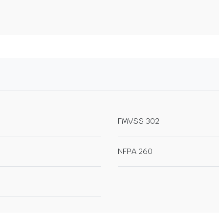
FMVSS 302
NFPA 260