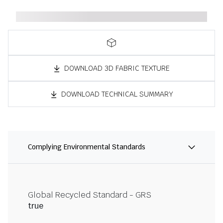
DOWNLOAD 3D FABRIC TEXTURE
DOWNLOAD TECHNICAL SUMMARY
Complying Environmental Standards
Global Recycled Standard - GRS
true