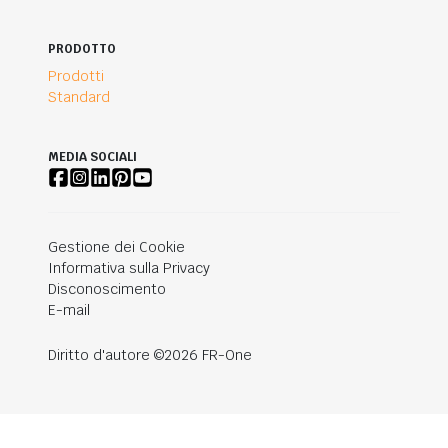
PRODOTTO
Prodotti
Standard
MEDIA SOCIALI
Gestione dei Cookie
Informativa sulla Privacy
Disconoscimento
E-mail
Diritto d'autore ©2026 FR-One