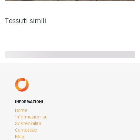
Tessuti simili
INFORMAZIONI
Home
Informazioni su
Sostenibilità
Contattaci
Blog