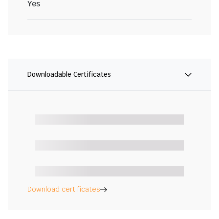
Yes
Downloadable Certificates
Download certificates