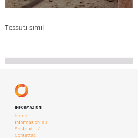
Tessuti simili
INFORMAZIONI
Home
Informazioni su
Sostenibilità
Contattaci