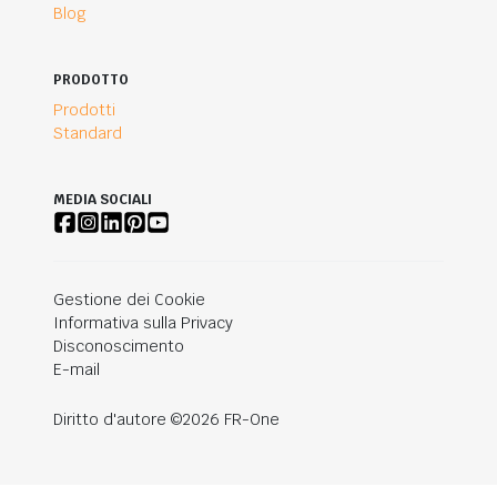
Blog
PRODOTTO
Prodotti
Standard
MEDIA SOCIALI
Gestione dei Cookie
Informativa sulla Privacy
Disconoscimento
E-mail
Diritto d'autore ©2026 FR-One