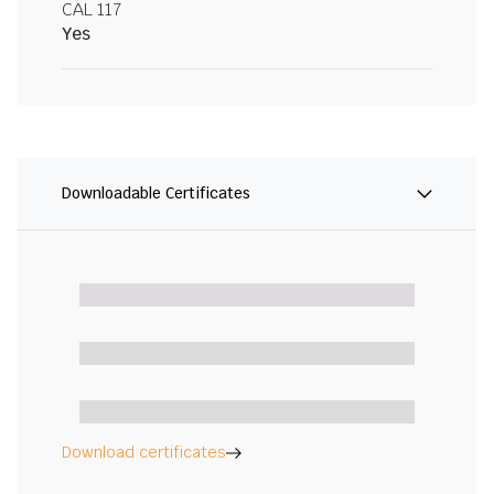
CAL 117
Yes
Downloadable Certificates
Download certificates