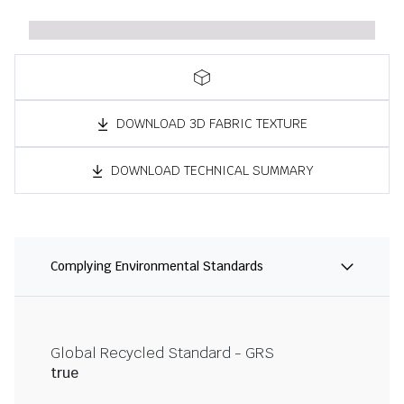
DOWNLOAD 3D FABRIC TEXTURE
DOWNLOAD TECHNICAL SUMMARY
Complying Environmental Standards
Global Recycled Standard - GRS
true