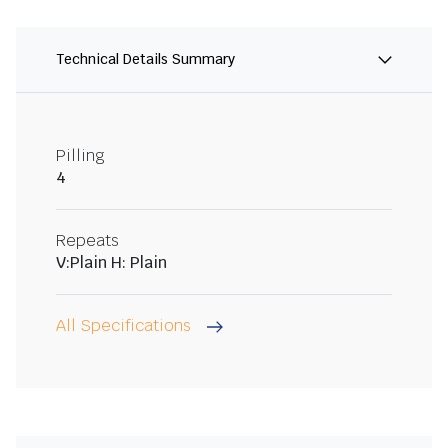
Technical Details Summary
Pilling
4
Repeats
V:Plain H: Plain
All Specifications