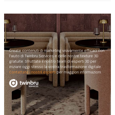
Create contenuti di marketing visivamente efficaci con
l'aiuto di Twinbru Services e delle nostre texture 3D
gratuite. Sfruttate il nostro team di esperti 3D per
iniziare oggi stesso la vostra trasformazione digitale.
Contattate i nostril esperti
per maggiori informazioni.