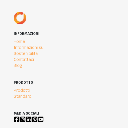
INFORMAZIONI
Home
Informazioni su
Sostenibilità
Contattaci
Blog
PRODOTTO
Prodotti
Standard
MEDIA SOCIALI