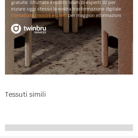
gratuite. Sfruttate il nostro team di esperti 3D per
iniziare oggi stesso la vostra trasformazione digitale.
Contattate i nostril esperti
per maggiori informazioni.
Tessuti simili