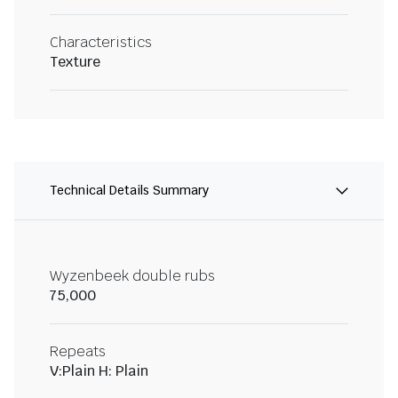
Characteristics
Texture
Technical Details Summary
Wyzenbeek double rubs
75,000
Repeats
V:Plain H: Plain