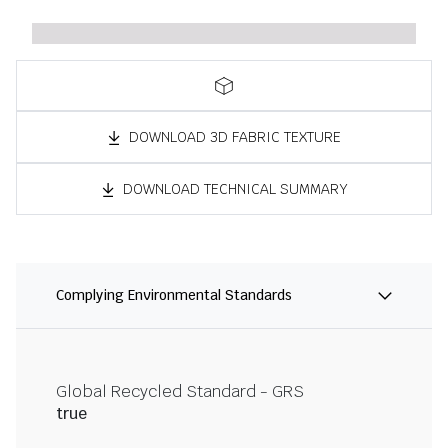
DOWNLOAD 3D FABRIC TEXTURE
DOWNLOAD TECHNICAL SUMMARY
Complying Environmental Standards
Global Recycled Standard - GRS
true