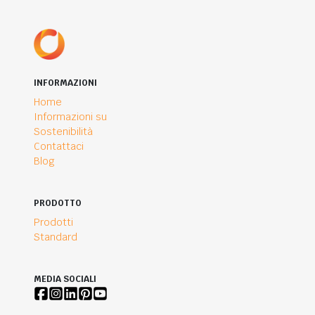
INFORMAZIONI
Home
Informazioni su
Sostenibilità
Contattaci
Blog
PRODOTTO
Prodotti
Standard
MEDIA SOCIALI