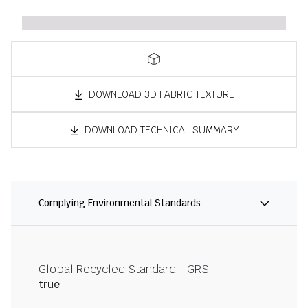
DOWNLOAD 3D FABRIC TEXTURE
DOWNLOAD TECHNICAL SUMMARY
Complying Environmental Standards
Global Recycled Standard - GRS
true