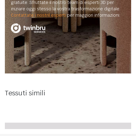
gratuite. Sfruttate il nostro team di esperti 3D per
iniziare oggi stesso la vostra trasformazione digitale.
Contattate i nostril esperti
per maggiori informazioni.
Tessuti simili