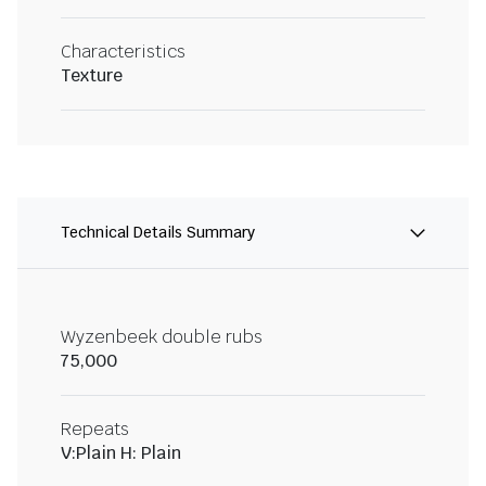
Characteristics
Texture
Technical Details Summary
Wyzenbeek double rubs
75,000
Repeats
V:Plain H: Plain