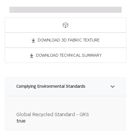
DOWNLOAD 3D FABRIC TEXTURE
DOWNLOAD TECHNICAL SUMMARY
Complying Environmental Standards
Global Recycled Standard - GRS
true