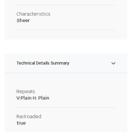
Characteristics
Sheer
Technical Details Summary
Repeats
V:Plain H: Plain
Railroaded
true