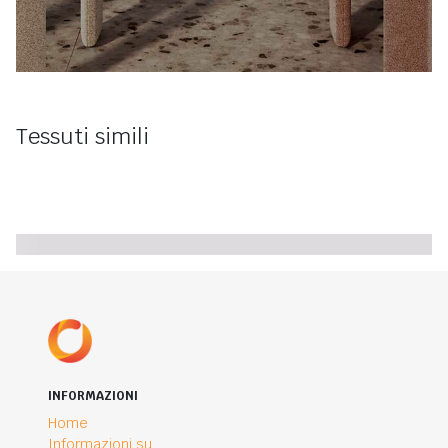
Tessuti simili
INFORMAZIONI
Home
Informazioni su