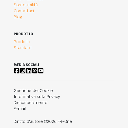
Sostenibilità
Contattaci
Blog
PRODOTTO
Prodotti
Standard
MEDIA SOCIALI
Gestione dei Cookie
Informativa sulla Privacy
Disconoscimento
E-mail
Diritto d'autore ©2026 FR-One