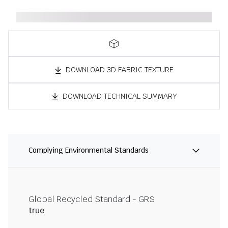
DOWNLOAD 3D FABRIC TEXTURE
DOWNLOAD TECHNICAL SUMMARY
Complying Environmental Standards
Global Recycled Standard - GRS
true