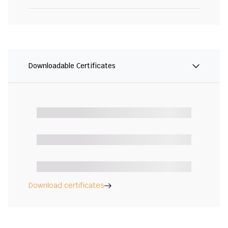
Downloadable Certificates
Download certificates