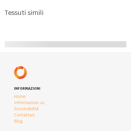
Tessuti simili
INFORMAZIONI
Home
Informazioni su
Sostenibilità
Contattaci
Blog