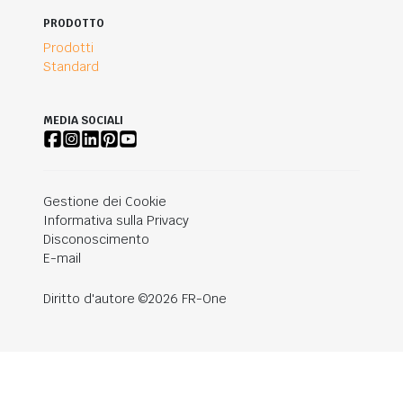
PRODOTTO
Prodotti
Standard
MEDIA SOCIALI
Gestione dei Cookie
Informativa sulla Privacy
Disconoscimento
E-mail
Diritto d'autore ©2026 FR-One