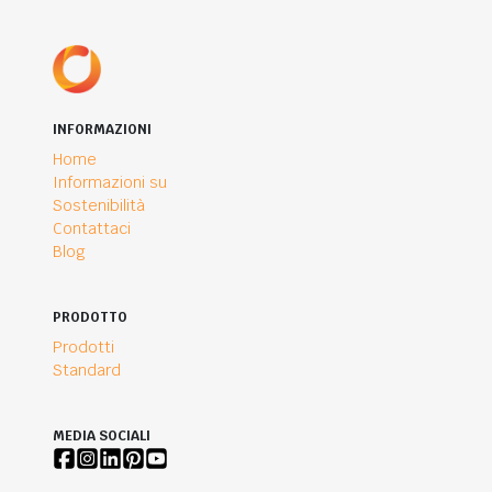
INFORMAZIONI
Home
Informazioni su
Sostenibilità
Contattaci
Blog
PRODOTTO
Prodotti
Standard
MEDIA SOCIALI