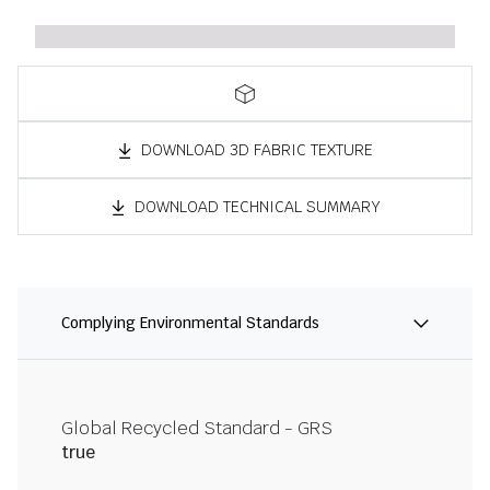
DOWNLOAD 3D FABRIC TEXTURE
DOWNLOAD TECHNICAL SUMMARY
Complying Environmental Standards
Global Recycled Standard - GRS
true