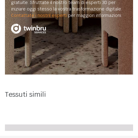
gratuite. Sfruttate il nostro team di esperti 3D per
iniziare oggi stesso la vostra trasformazione digitale.
Contattate i nostril esperti
per maggiori informazioni.
Tessuti simili