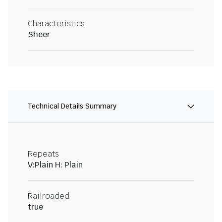
Characteristics
Sheer
Technical Details Summary
Repeats
V:Plain H: Plain
Railroaded
true