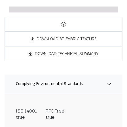
DOWNLOAD 3D FABRIC TEXTURE
DOWNLOAD TECHNICAL SUMMARY
Complying Environmental Standards
ISO 14001
PFC Free
true
true