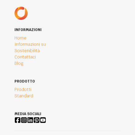
INFORMAZIONI
Home
Informazioni su
Sostenibilità
Contattaci
Blog
PRODOTTO
Prodotti
Standard
MEDIA SOCIALI