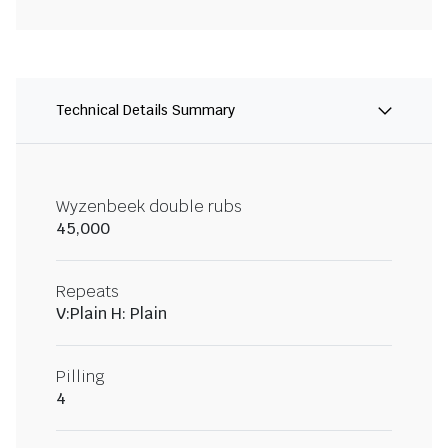
Technical Details Summary
Wyzenbeek double rubs
45,000
Repeats
V:Plain H: Plain
Pilling
4