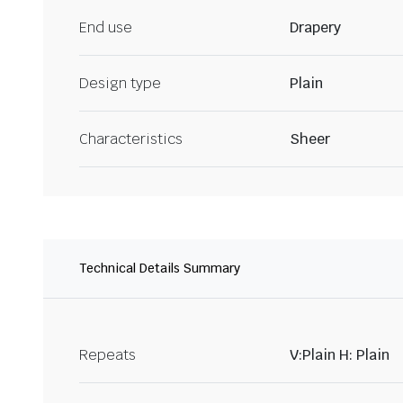
End use
Drapery
Design type
Plain
Characteristics
Sheer
Technical Details Summary
Repeats
V:Plain H: Plain