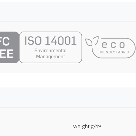
Weight g/m²