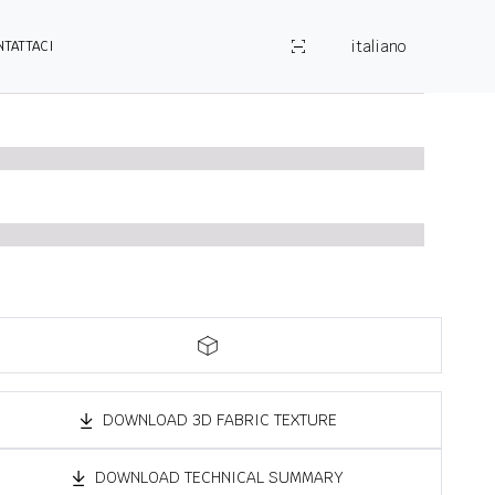
italiano
NTATTACI
DOWNLOAD 3D FABRIC TEXTURE
DOWNLOAD TECHNICAL SUMMARY