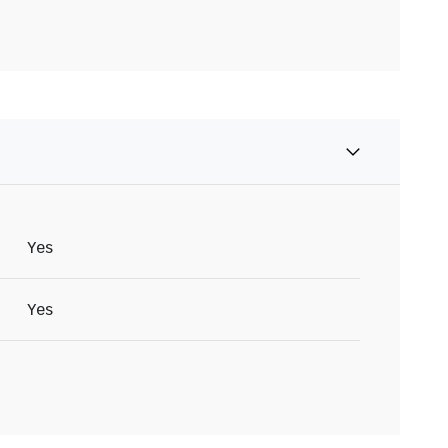
Yes
Yes