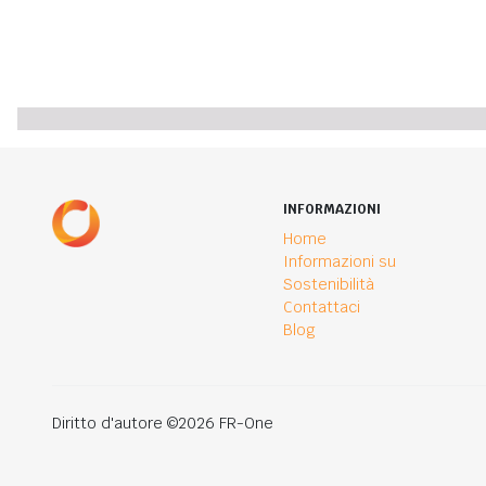
INFORMAZIONI
Home
Informazioni su
Sostenibilità
Contattaci
Blog
Diritto d'autore ©2026 FR-One