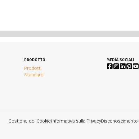
PRODOTTO
MEDIA SOCIALI
Prodotti
Standard
Gestione dei Cookie
Informativa sulla Privacy
Disconoscimento