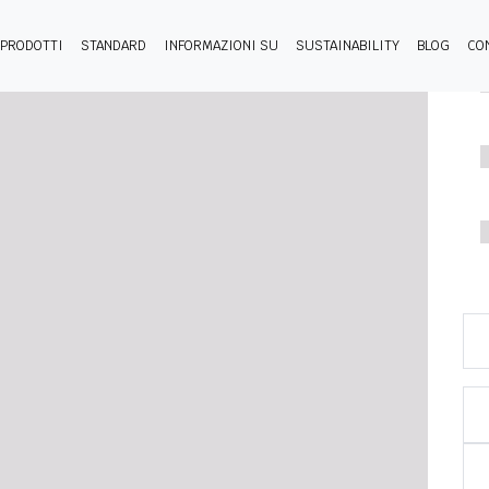
PRODOTTI
STANDARD
INFORMAZIONI SU
SUSTAINABILITY
BLOG
CO