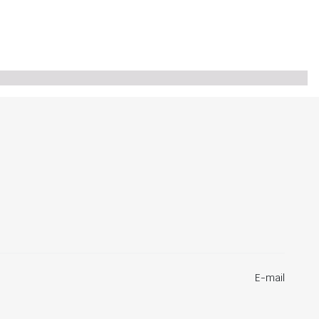
E-mail