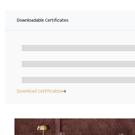
Downloadable Certificates
Download certificates