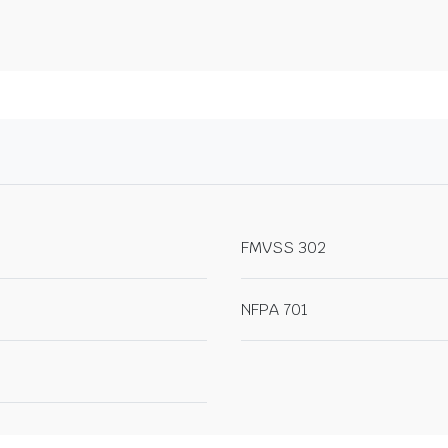
FMVSS 302
NFPA 701