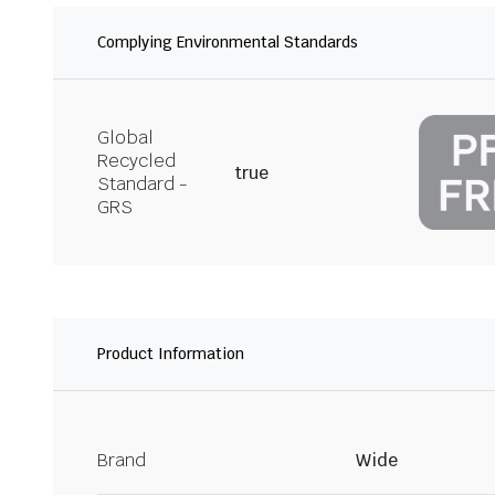
Complying Environmental Standards
Global
Recycled
true
Standard -
GRS
Product Information
Brand
Wide