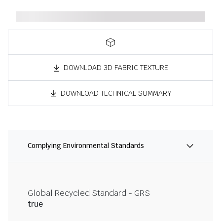
DOWNLOAD 3D FABRIC TEXTURE
DOWNLOAD TECHNICAL SUMMARY
Complying Environmental Standards
Global Recycled Standard - GRS
true