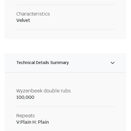
Characteristics
Velvet
Technical Details Summary
Wyzenbeek double rubs
100,000
Repeats
V:Plain H: Plain