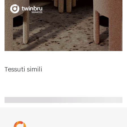
Tessuti simili