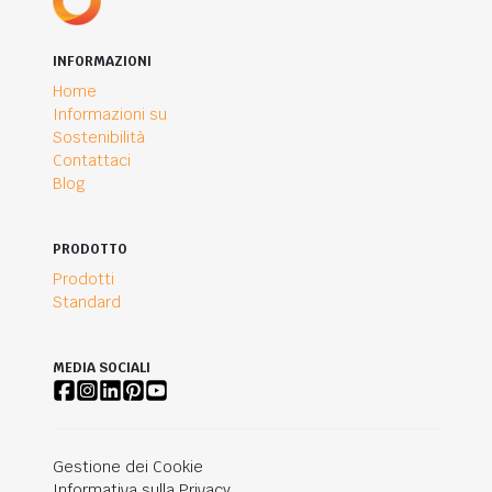
INFORMAZIONI
Home
Informazioni su
Sostenibilità
Contattaci
Blog
PRODOTTO
Prodotti
Standard
MEDIA SOCIALI
Gestione dei Cookie
Informativa sulla Privacy