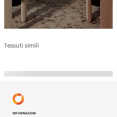
Tessuti simili
INFORMAZIONI