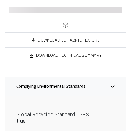
DOWNLOAD 3D FABRIC TEXTURE
DOWNLOAD TECHNICAL SUMMARY
Complying Environmental Standards
Global Recycled Standard - GRS
true