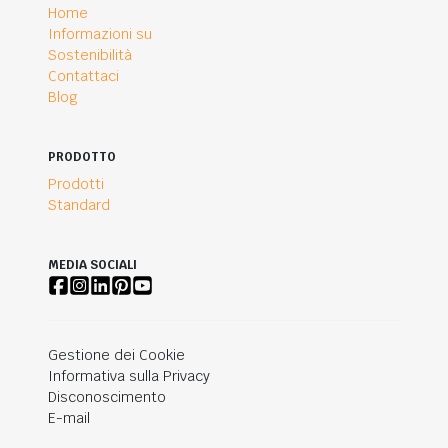
Home
Informazioni su
Sostenibilità
Contattaci
Blog
PRODOTTO
Prodotti
Standard
MEDIA SOCIALI
Gestione dei Cookie
Informativa sulla Privacy
Disconoscimento
E-mail